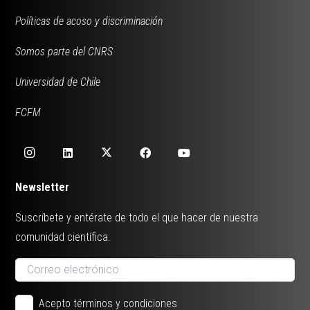
Políticas de acoso y discriminación
Somos parte del CNRS
Universidad de Chile
FCFM
Newsletter
Suscríbete y entérate de todo el que hacer de nuestra
comunidad científica.
Acepto términos y condiciones