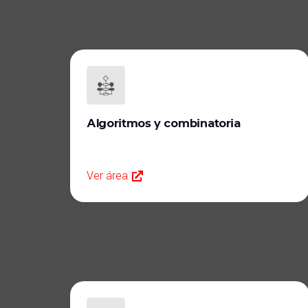
Algoritmos y combinatoria
Ver área