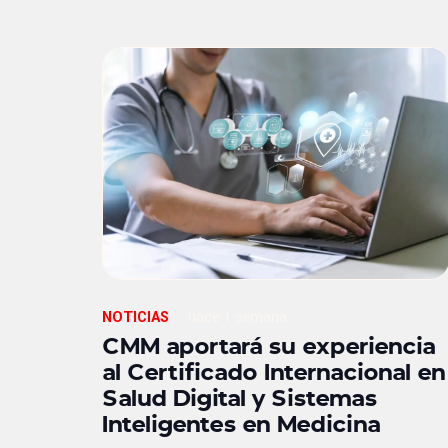
NOTICIAS
hace 1 semana
CMM aportará su experiencia
al Certificado Internacional en
Salud Digital y Sistemas
Inteligentes en Medicina