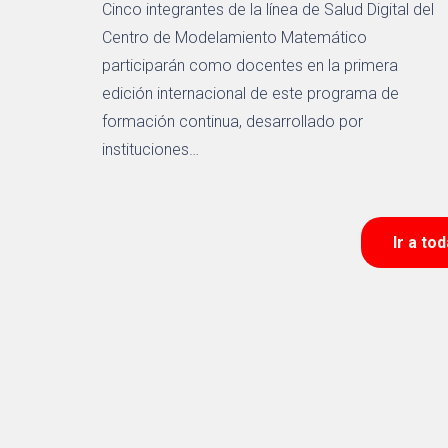
Cinco integrantes de la línea de Salud Digital del
Centro de Modelamiento Matemático
participarán como docentes en la primera
edición internacional de este programa de
formación continua, desarrollado por
instituciones…
Ir a to