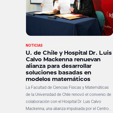
NOTICIAS
hace 13 horas
U. de Chile y Hospital Dr. Luis
Calvo Mackenna renuevan
alianza para desarrollar
soluciones basadas en
modelos matemáticos
La Facultad de Ciencias Físicas y Matemáticas
de la Universidad de Chile renovó el convenio de
colaboración con el Hospital Dr. Luis Calvo
Mackenna, una alianza impulsada por el Centro…