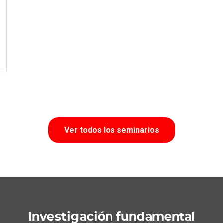
Ver todos los seminarios
Investigación fundamental