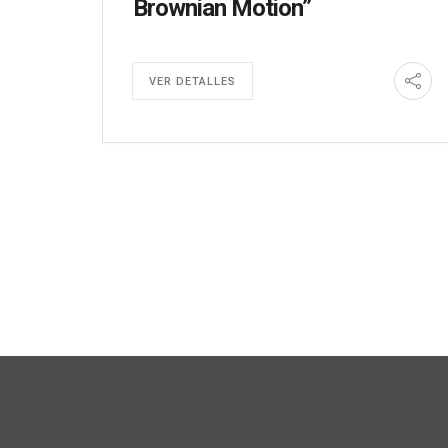
Brownian Motion”
VER DETALLES