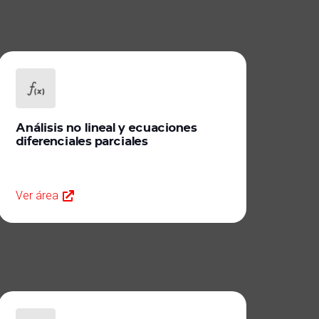
Análisis no lineal y ecuaciones
diferenciales parciales
Ver área