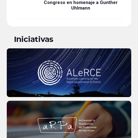
Congreso en homenaje a Gunther
Uhlmann
Iniciativas