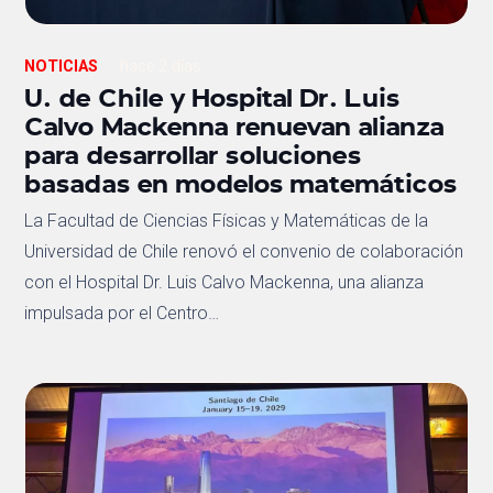
NOTICIAS
hace 2 días
U. de Chile y Hospital Dr. Luis
Calvo Mackenna renuevan alianza
para desarrollar soluciones
basadas en modelos matemáticos
La Facultad de Ciencias Físicas y Matemáticas de la
Universidad de Chile renovó el convenio de colaboración
con el Hospital Dr. Luis Calvo Mackenna, una alianza
impulsada por el Centro…