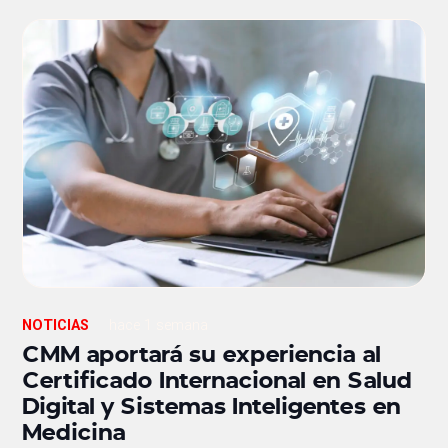
NOTICIAS
hace 1 semana
CMM aportará su experiencia al
Certificado Internacional en Salud
Digital y Sistemas Inteligentes en
Medicina