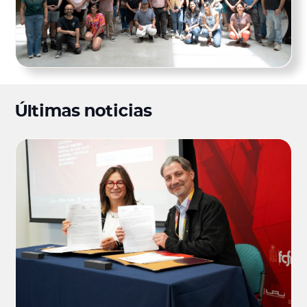
Últimas noticias