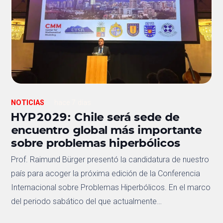
NOTICIAS
hace 7 días
HYP2029: Chile será sede de
encuentro global más importante
sobre problemas hiperbólicos
Prof. Raimund Bürger presentó la candidatura de nuestro
país para acoger la próxima edición de la Conferencia
Internacional sobre Problemas Hiperbólicos. En el marco
del periodo sabático del que actualmente…