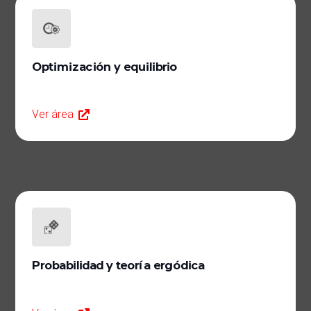
Optimización y equilibrio
Ver área
Probabilidad y teoría ergódica