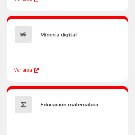
Minería digital
Ver área
Educación matemática