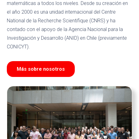
matemáticas a todos los niveles. Desde su creación en
el año 2000 es una unidad internacional del Centre
National de la Recherche Scientifique (CNRS) y ha
contado con el apoyo de la Agencia Nacional para la
Investigación y Desarrollo (ANID) en Chile (previamente
CONICYT).
Más sobre nosotros