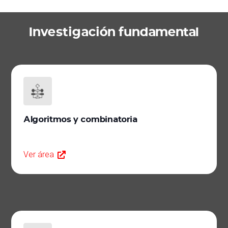
Investigación fundamental
Algoritmos y combinatoria
Ver área