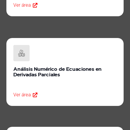
Ver área
Análisis Numérico de Ecuaciones en
Derivadas Parciales
Ver área