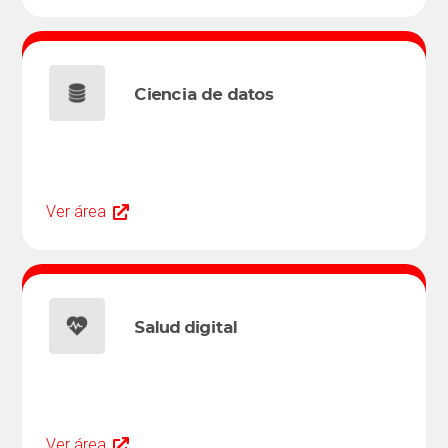
Ciencia de datos
Ver área
Salud digital
Ver área