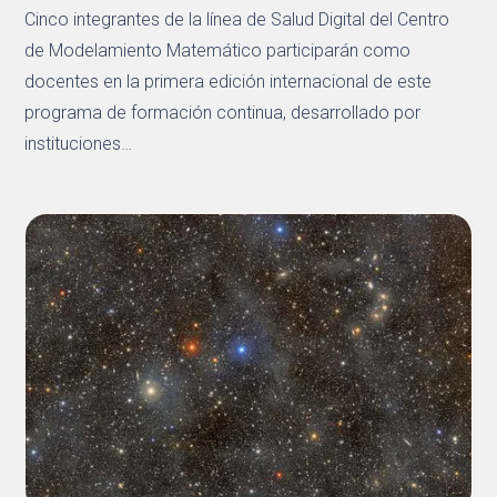
Cinco integrantes de la línea de Salud Digital del Centro
de Modelamiento Matemático participarán como
docentes en la primera edición internacional de este
programa de formación continua, desarrollado por
instituciones…