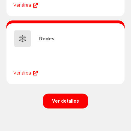
Ver área
Redes
Ver área
Ver detalles