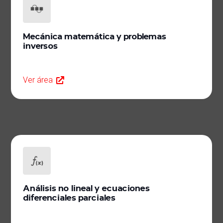
Mecánica matemática y problemas
inversos
Ver área
Análisis no lineal y ecuaciones
diferenciales parciales