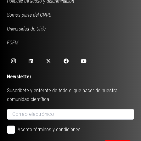
Políticas de acoso y discriminación
Somos parte del CNRS
Universidad de Chile
FCFM
Newsletter
Suscríbete y entérate de todo el que hacer de nuestra
comunidad científica.
Acepto términos y condiciones