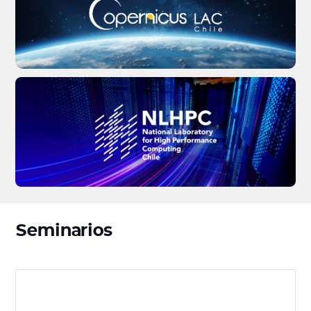
Seminarios