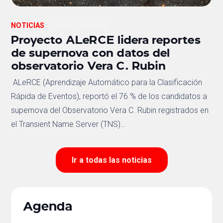
NOTICIAS
hace 2 semanas
Proyecto ALeRCE lidera reportes
de supernova con datos del
observatorio Vera C. Rubin
ALeRCE (Aprendizaje Automático para la Clasificación
Rápida de Eventos), reportó el 76 % de los candidatos a
supernova del Observatorio Vera C. Rubin registrados en
el Transient Name Server (TNS)…
Ir a todas las noticias
Agenda