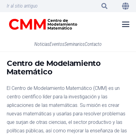
Ir al sitio antiguo
Noticias
Eventos
Seminarios
Contacto
Centro de Modelamiento
Matemático
El Centro de Modelamiento Matemático (CMM) es un
centro científico líder para la investigación y las
aplicaciones de las matemáticas. Su misión es crear
nuevas matemáticas y usarlas para resolver problemas
que surjan de otras ciencias, el sector productivo y las
políticas públicas, así como mejorar la enseñanza de las