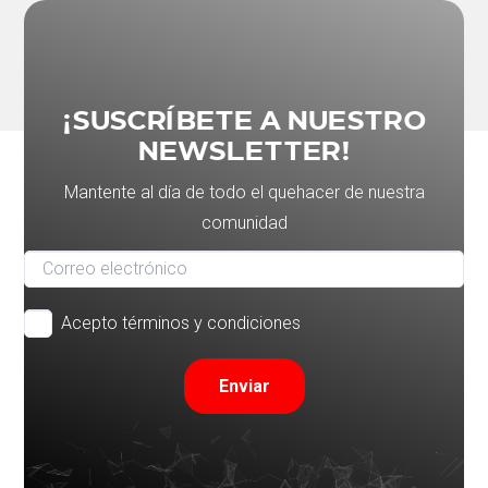
¡SUSCRÍBETE A NUESTRO
NEWSLETTER!
Mantente al día de todo el quehacer de nuestra
comunidad
Acepto términos y condiciones
Enviar