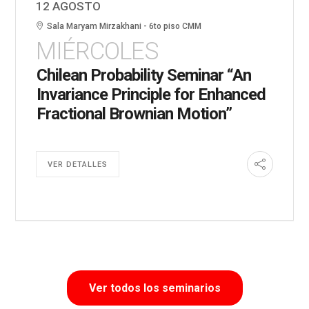
12 AGOSTO
Sala Maryam Mirzakhani - 6to piso CMM
MIÉRCOLES
Chilean Probability Seminar “An
Invariance Principle for Enhanced
Fractional Brownian Motion”
VER DETALLES
Ver todos los seminarios