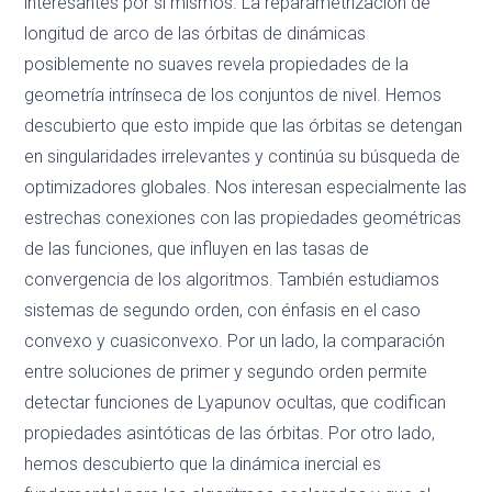
interesantes por sí mismos. La reparametrización de
longitud de arco de las órbitas de dinámicas
posiblemente no suaves revela propiedades de la
geometría intrínseca de los conjuntos de nivel. Hemos
descubierto que esto impide que las órbitas se detengan
en singularidades irrelevantes y continúa su búsqueda de
optimizadores globales. Nos interesan especialmente las
estrechas conexiones con las propiedades geométricas
de las funciones, que influyen en las tasas de
convergencia de los algoritmos. También estudiamos
sistemas de segundo orden, con énfasis en el caso
convexo y cuasiconvexo. Por un lado, la comparación
entre soluciones de primer y segundo orden permite
detectar funciones de Lyapunov ocultas, que codifican
propiedades asintóticas de las órbitas. Por otro lado,
hemos descubierto que la dinámica inercial es