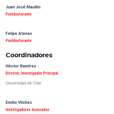
Juan José Maulén
Postdoctorante
Felipe Atenas
Postdoctorante
Coordinadores
Héctor Ramírez
Director
,
Investigador Principal
Universidad de Chile
Emilio Vilches
Investigadores Asociados