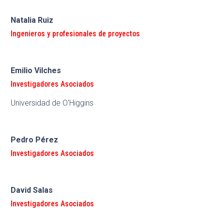
Natalia Ruiz
Ingenieros y profesionales de proyectos
Emilio Vilches
Investigadores Asociados
Universidad de O'Higgins
Pedro Pérez
Investigadores Asociados
David Salas
Investigadores Asociados