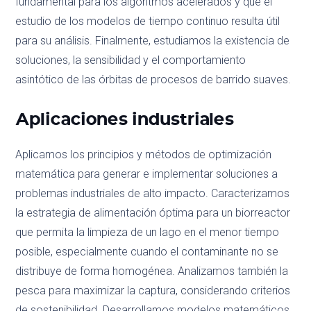
fundamental para los algoritmos acelerados y que el
estudio de los modelos de tiempo continuo resulta útil
para su análisis. Finalmente, estudiamos la existencia de
soluciones, la sensibilidad y el comportamiento
asintótico de las órbitas de procesos de barrido suaves.
Aplicaciones industriales
Aplicamos los principios y métodos de optimización
matemática para generar e implementar soluciones a
problemas industriales de alto impacto. Caracterizamos
la estrategia de alimentación óptima para un biorreactor
que permita la limpieza de un lago en el menor tiempo
posible, especialmente cuando el contaminante no se
distribuye de forma homogénea. Analizamos también la
pesca para maximizar la captura, considerando criterios
de sostenibilidad. Desarrollamos modelos matemáticos