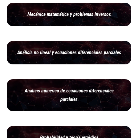
Mecánica matemática y problemas inversos
Análisis no lineal y ecuaciones diferenciales parciales
Análisis numérico de ecuaciones diferenciales
parciales
Probabilidad y teoría ergódica