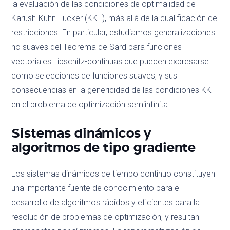
la evaluación de las condiciones de optimalidad de
Karush-Kuhn-Tucker (KKT), más allá de la cualificación de
restricciones. En particular, estudiamos generalizaciones
no suaves del Teorema de Sard para funciones
vectoriales Lipschitz-continuas que pueden expresarse
como selecciones de funciones suaves, y sus
consecuencias en la genericidad de las condiciones KKT
en el problema de optimización semiinfinita.
Sistemas dinámicos y
algoritmos de tipo gradiente
Los sistemas dinámicos de tiempo continuo constituyen
una importante fuente de conocimiento para el
desarrollo de algoritmos rápidos y eficientes para la
resolución de problemas de optimización, y resultan