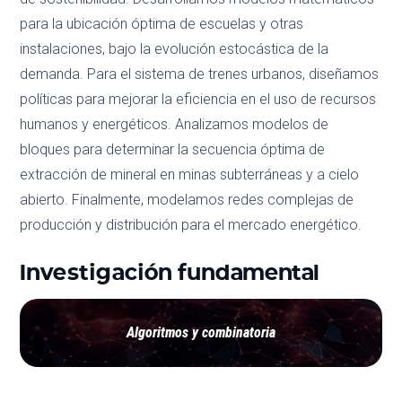
para la ubicación óptima de escuelas y otras
instalaciones, bajo la evolución estocástica de la
demanda. Para el sistema de trenes urbanos, diseñamos
políticas para mejorar la eficiencia en el uso de recursos
humanos y energéticos. Analizamos modelos de
bloques para determinar la secuencia óptima de
extracción de mineral en minas subterráneas y a cielo
abierto. Finalmente, modelamos redes complejas de
producción y distribución para el mercado energético.
Investigación fundamental
Algoritmos y combinatoria