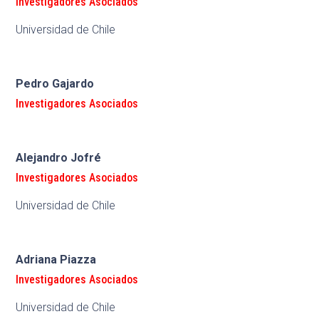
Investigadores Asociados
Universidad de Chile
Pedro Gajardo
Investigadores Asociados
Alejandro Jofré
Investigadores Asociados
Universidad de Chile
Adriana Piazza
Investigadores Asociados
Universidad de Chile