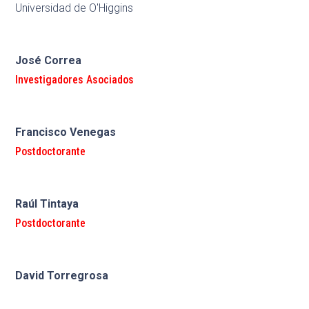
Universidad de O'Higgins
José Correa
Investigadores Asociados
Francisco Venegas
Postdoctorante
Raúl Tintaya
Postdoctorante
David Torregrosa