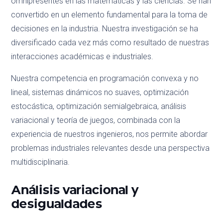
omnipresentes en las matemáticas y las ciencias. Se han
convertido en un elemento fundamental para la toma de
decisiones en la industria. Nuestra investigación se ha
diversificado cada vez más como resultado de nuestras
interacciones académicas e industriales.
Nuestra competencia en programación convexa y no
lineal, sistemas dinámicos no suaves, optimización
estocástica, optimización semialgebraica, análisis
variacional y teoría de juegos, combinada con la
experiencia de nuestros ingenieros, nos permite abordar
problemas industriales relevantes desde una perspectiva
multidisciplinaria.
Análisis variacional y
desigualdades