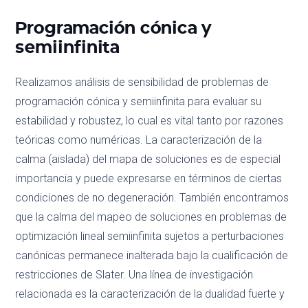
Programación cónica y
semiinfinita
Realizamos análisis de sensibilidad de problemas de
programación cónica y semiinfinita para evaluar su
estabilidad y robustez, lo cual es vital tanto por razones
teóricas como numéricas. La caracterización de la
calma (aislada) del mapa de soluciones es de especial
importancia y puede expresarse en términos de ciertas
condiciones de no degeneración. También encontramos
que la calma del mapeo de soluciones en problemas de
optimización lineal semiinfinita sujetos a perturbaciones
canónicas permanece inalterada bajo la cualificación de
restricciones de Slater. Una línea de investigación
relacionada es la caracterización de la dualidad fuerte y