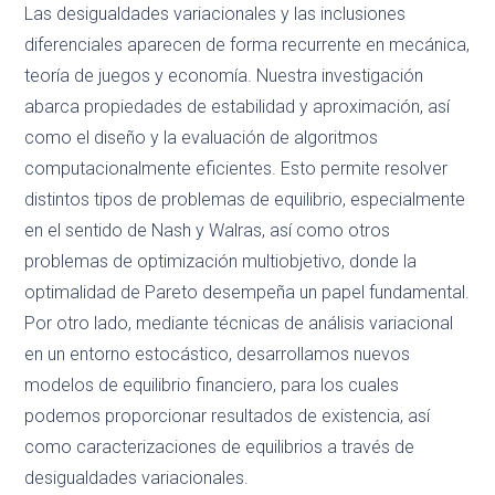
Las desigualdades variacionales y las inclusiones
diferenciales aparecen de forma recurrente en mecánica,
teoría de juegos y economía. Nuestra investigación
abarca propiedades de estabilidad y aproximación, así
como el diseño y la evaluación de algoritmos
computacionalmente eficientes. Esto permite resolver
distintos tipos de problemas de equilibrio, especialmente
en el sentido de Nash y Walras, así como otros
problemas de optimización multiobjetivo, donde la
optimalidad de Pareto desempeña un papel fundamental.
Por otro lado, mediante técnicas de análisis variacional
en un entorno estocástico, desarrollamos nuevos
modelos de equilibrio financiero, para los cuales
podemos proporcionar resultados de existencia, así
como caracterizaciones de equilibrios a través de
desigualdades variacionales.