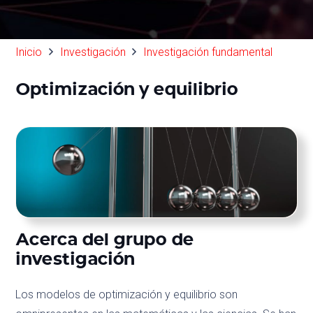
Inicio
Investigación
Investigación fundamental
Optimización y equilibrio
Acerca del grupo de
investigación
Los modelos de optimización y equilibrio son