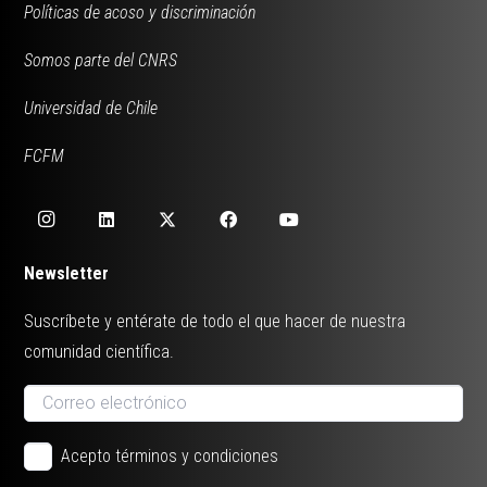
Políticas de acoso y discriminación
Somos parte del CNRS
Universidad de Chile
FCFM
Newsletter
Suscríbete y entérate de todo el que hacer de nuestra
comunidad científica.
Acepto términos y condiciones