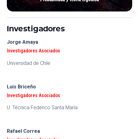
Investigadores
Jorge Amaya
Investigadores Asociados
Universidad de Chile
Luis Briceño
Investigadores Asociados
U. Técnica Federico Santa María
Rafael Correa