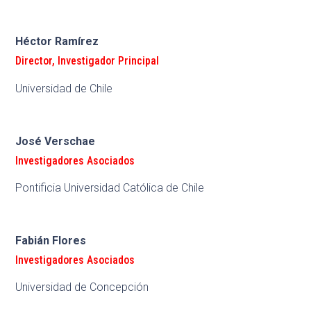
Héctor Ramírez
Director
,
Investigador Principal
Universidad de Chile
José Verschae
Investigadores Asociados
Pontificia Universidad Católica de Chile
Fabián Flores
Investigadores Asociados
Universidad de Concepción