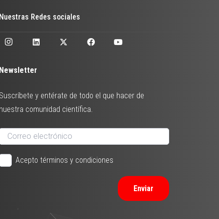
Nuestras Redes sociales
Newsletter
Suscríbete y entérate de todo el que hacer de
nuestra comunidad científica.
Acepto términos y condiciones
Enviar