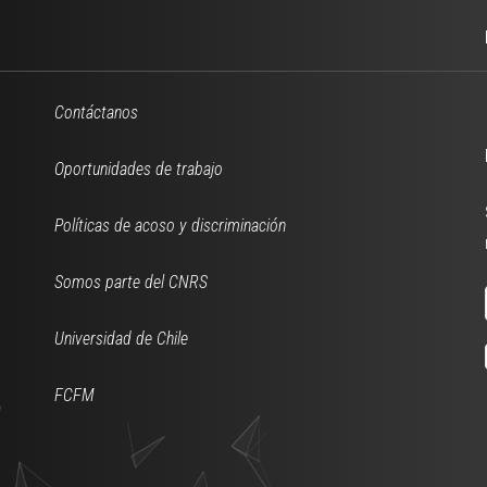
Contáctanos
Oportunidades de trabajo
Políticas de acoso y discriminación
Somos parte del CNRS
Universidad de Chile
FCFM