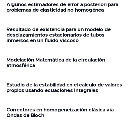
Algunos estimadores de error a posteriori para
problemas de elasticidad no homogénea
Resultado de existencia para un modelo de
desplazamientos estacionarios de tubos
inmersos en un fluido viscoso
Modelación Matemática de la circulación
atmosférica
Estudio de la estabilidad en el calculo de valores
propios usando ecuaciones integrales
Correctores en homogeneización clásica via
Ondas de Bloch