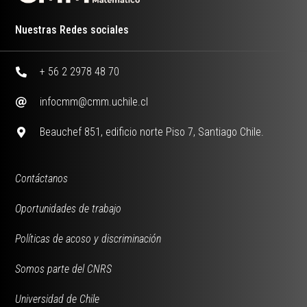
Nuestras Redes sociales
+ 56 2 2978 48 70
infocmm@cmm.uchile.cl
Beauchef 851, edificio norte Piso 7, Santiago Chile.
Contáctanos
Oportunidades de trabajo
Políticas de acoso y discriminación
Somos parte del CNRS
Universidad de Chile