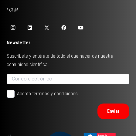
FCFM
Newsletter
Suscríbete y entérate de todo el que hacer de nuestra
comunidad científica.
Acepto términos y condiciones
Enviar