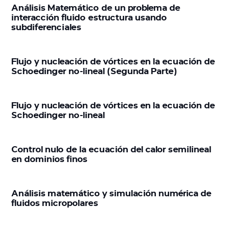
Análisis Matemático de un problema de
interacción fluido estructura usando
subdiferenciales
Flujo y nucleación de vórtices en la ecuación de
Schoedinger no-lineal (Segunda Parte)
Flujo y nucleación de vórtices en la ecuación de
Schoedinger no-lineal
Control nulo de la ecuación del calor semilineal
en dominios finos
Análisis matemático y simulación numérica de
fluidos micropolares