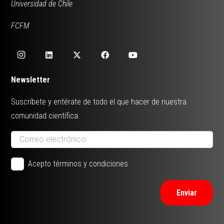
Universidad de Chile
FCFM
Newsletter
Suscríbete y entérate de todo el que hacer de nuestra
comunidad científica.
Acepto términos y condiciones
Enviar