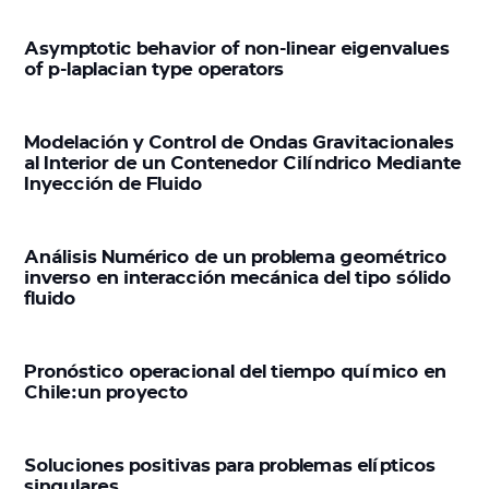
Asymptotic behavior of non-linear eigenvalues
of p-laplacian type operators
Modelación y Control de Ondas Gravitacionales
al Interior de un Contenedor Cilíndrico Mediante
Inyección de Fluido
Análisis Numérico de un problema geométrico
inverso en interacción mecánica del tipo sólido
fluido
Pronóstico operacional del tiempo químico en
Chile:un proyecto
Soluciones positivas para problemas elípticos
singulares