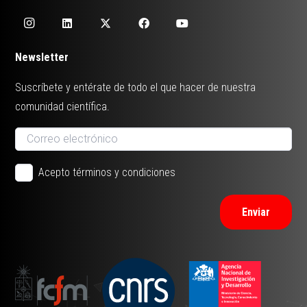
Newsletter
Suscríbete y entérate de todo el que hacer de nuestra
comunidad científica.
Acepto términos y condiciones
Enviar