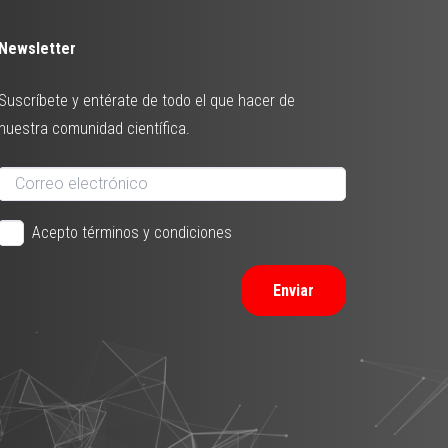
Newsletter
Suscríbete y entérate de todo el que hacer de
nuestra comunidad científica.
Acepto términos y condiciones
Enviar