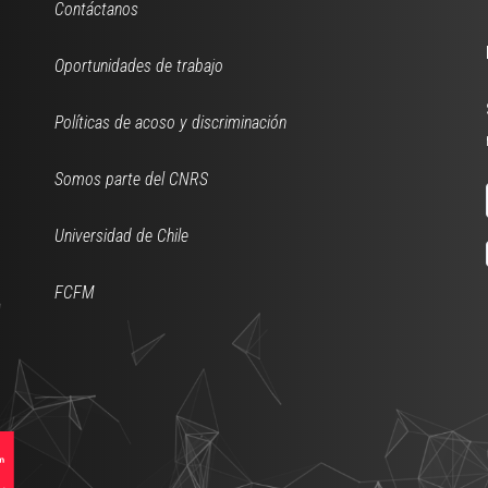
Contáctanos
Oportunidades de trabajo
Políticas de acoso y discriminación
Somos parte del CNRS
Universidad de Chile
FCFM