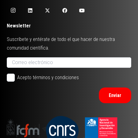
Newsletter
Suscríbete y entérate de todo el que hacer de nuestra
comunidad científica.
Acepto términos y condiciones
Enviar