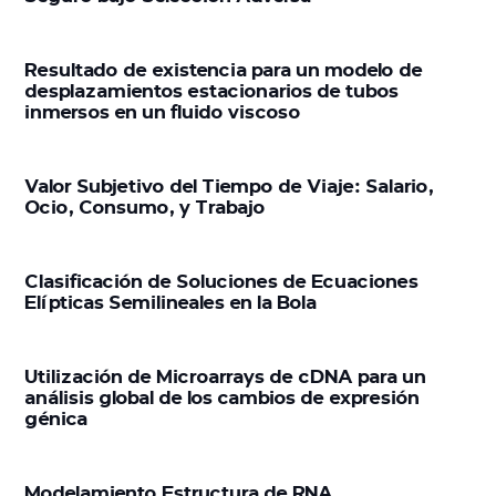
Resultado de existencia para un modelo de
desplazamientos estacionarios de tubos
inmersos en un fluido viscoso
Valor Subjetivo del Tiempo de Viaje: Salario,
Ocio, Consumo, y Trabajo
Clasificación de Soluciones de Ecuaciones
Elípticas Semilineales en la Bola
Utilización de Microarrays de cDNA para un
análisis global de los cambios de expresión
génica
Modelamiento Estructura de RNA