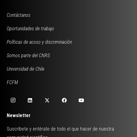
Contáctanos
Oportunidades de trabajo
Políticas de acoso y discriminación
Somos parte del CNRS
Universidad de Chile
FCFM
Newsletter
Suscríbete y entérate de todo el que hacer de nuestra