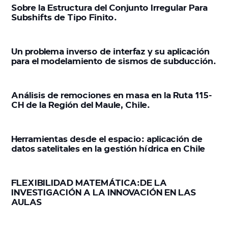
Sobre la Estructura del Conjunto Irregular Para
Subshifts de Tipo Finito.
Un problema inverso de interfaz y su aplicación
para el modelamiento de sismos de subducción.
Análisis de remociones en masa en la Ruta 115-
CH de la Región del Maule, Chile.
Herramientas desde el espacio: aplicación de
datos satelitales en la gestión hídrica en Chile
FLEXIBILIDAD MATEMÁTICA:DE LA
INVESTIGACIÓN A LA INNOVACIÓN EN LAS
AULAS