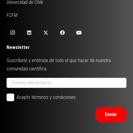
Universidad de Chile
FCFM
Newsletter
Suscríbete y entérate de todo el que hacer de nuestra
comunidad científica.
Acepto términos y condiciones
Enviar