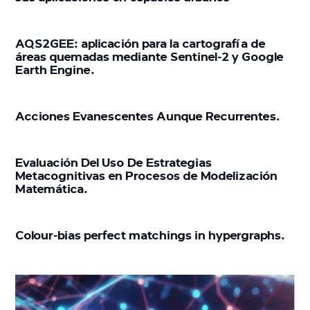
AQS2GEE: aplicación para la cartografía de
áreas quemadas mediante Sentinel-2 y Google
Earth Engine.
Acciones Evanescentes Aunque Recurrentes.
Evaluación Del Uso De Estrategias
Metacognitivas en Procesos de Modelización
Matemática.
Colour-bias perfect matchings in hypergraphs.