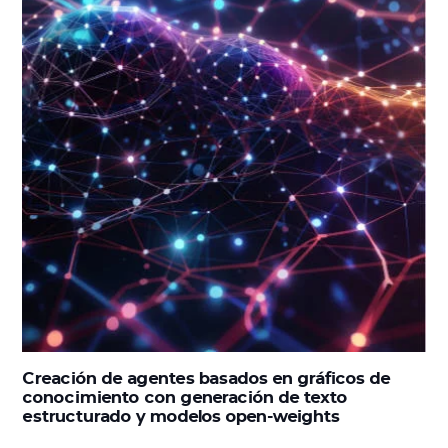
Creación de agentes basados en gráficos de
conocimiento con generación de texto
estructurado y modelos open-weights