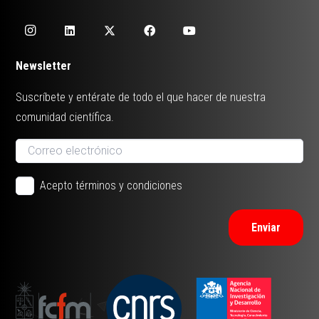
Newsletter
Suscríbete y entérate de todo el que hacer de nuestra
comunidad científica.
Acepto términos y condiciones
Enviar