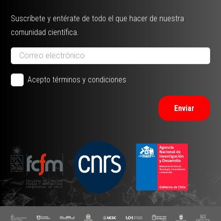
Suscríbete y entérate de todo el que hacer de nuestra
comunidad científica.
Acepto términos y condiciones
Enviar