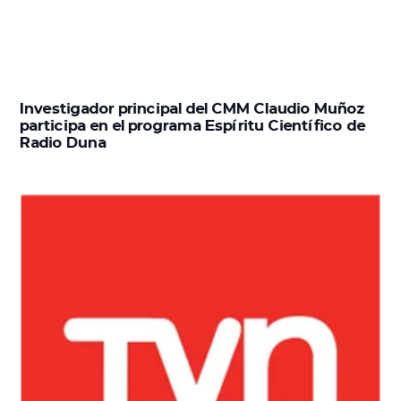
Investigador principal del CMM Claudio Muñoz
participa en el programa Espíritu Científico de
Radio Duna