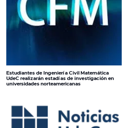
Estudiantes de Ingeniería Civil Matemática
UdeC realizarán estadías de investigación en
universidades norteamericanas