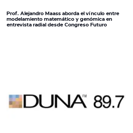
Prof. Alejandro Maass aborda el vínculo entre
modelamiento matemático y genómica en
entrevista radial desde Congreso Futuro