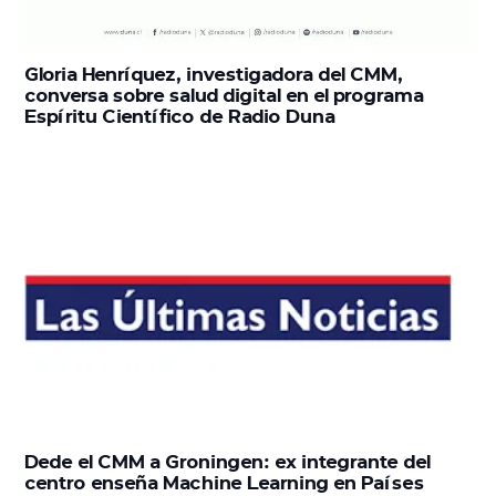
Gloria Henríquez, investigadora del CMM,
conversa sobre salud digital en el programa
Espíritu Científico de Radio Duna
Dede el CMM a Groningen: ex integrante del
centro enseña Machine Learning en Países