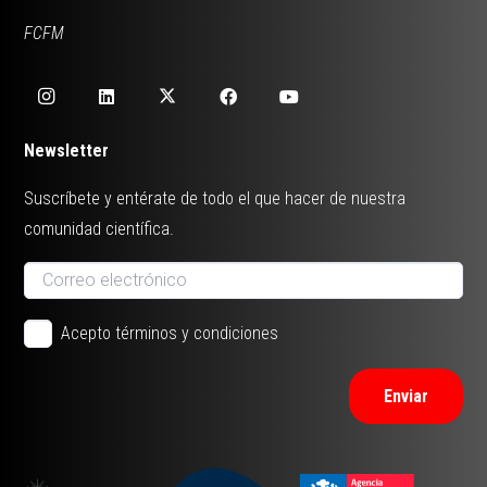
FCFM
Newsletter
Suscríbete y entérate de todo el que hacer de nuestra
comunidad científica.
Acepto términos y condiciones
Enviar