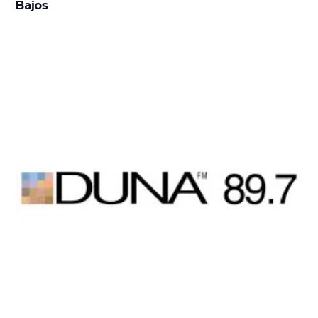
Bajos