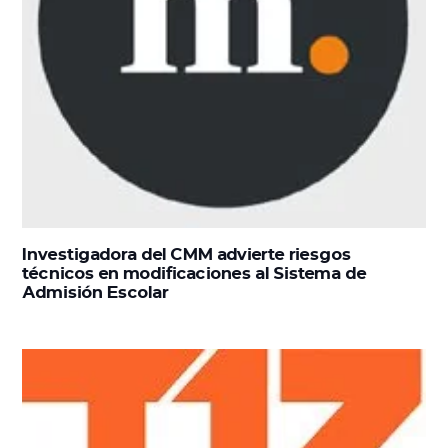
Investigadora del CMM advierte riesgos
técnicos en modificaciones al Sistema de
Admisión Escolar