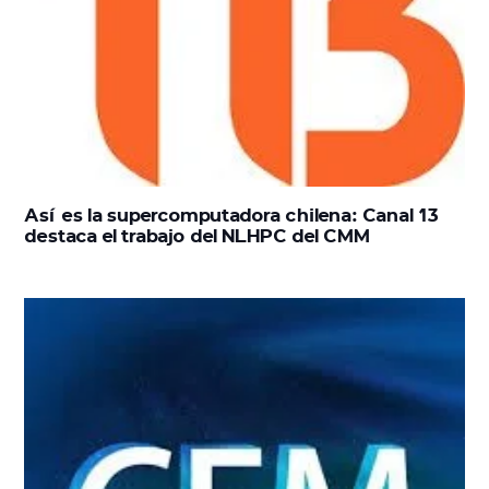
Así es la supercomputadora chilena: Canal 13
destaca el trabajo del NLHPC del CMM