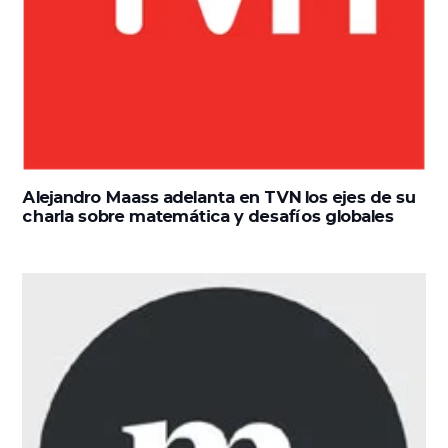
Alejandro Maass adelanta en TVN los ejes de su
charla sobre matemática y desafíos globales