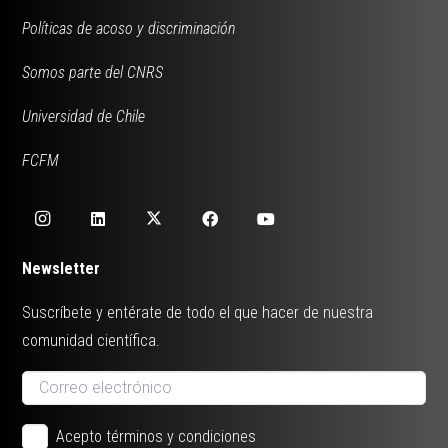
Políticas de acoso y discriminación
Somos parte del CNRS
Universidad de Chile
FCFM
Newsletter
Suscríbete y entérate de todo el que hacer de nuestra
comunidad científica.
Acepto términos y condiciones