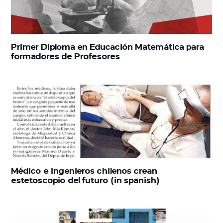
Primer Diploma en Educación Matemática para
formadores de Profesores
Médico e ingenieros chilenos crean
estetoscopio del futuro (in spanish)