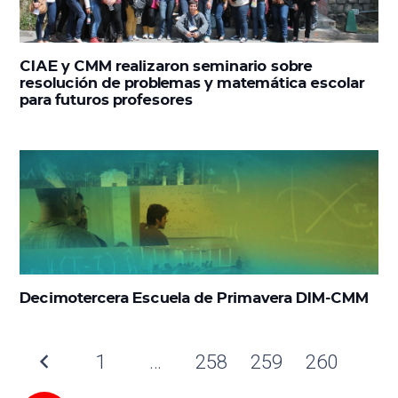
CIAE y CMM realizaron seminario sobre
resolución de problemas y matemática escolar
para futuros profesores
Decimotercera Escuela de Primavera DIM-CMM
1
…
258
259
260