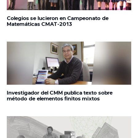
Colegios se lucieron en Campeonato de
Matemáticas CMAT-2013
Investigador del CMM publica texto sobre
método de elementos finitos mixtos