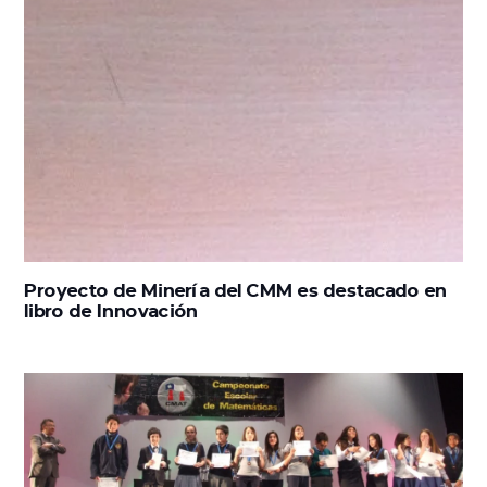
Proyecto de Minería del CMM es destacado en
libro de Innovación