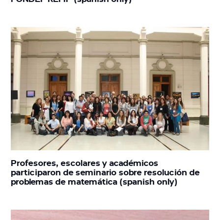
Profesores, escolares y académicos
participaron de seminario sobre resolución de
problemas de matemática (spanish only)