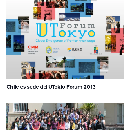
Chile es sede del UTokio Forum 2013