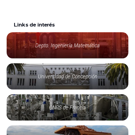
Links de interés
Depto. Ingeniería Matemática
Universidad de Concepción
CNRS de Francia