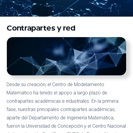
Contrapartes y red
Desde su creación, el Centro de Modelamiento
Matemático ha tenido el apoyo a largo plazo de
contrapartes académicas e industriales. En la primera
fase, nuestras principales contrapartes académicas,
aparte del Departamento de Ingeniería Matemática,
fueron la Universidad de Concepción y el Centro Nacional