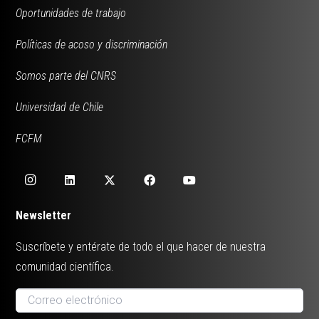
Oportunidades de trabajo
Políticas de acoso y discriminación
Somos parte del CNRS
Universidad de Chile
FCFM
Newsletter
Suscríbete y entérate de todo el que hacer de nuestra
comunidad científica.