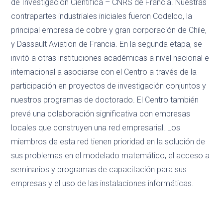
de Investigación Científica – CNRS de Francia. Nuestras
contrapartes industriales iniciales fueron Codelco, la
principal empresa de cobre y gran corporación de Chile,
y Dassault Aviation de Francia. En la segunda etapa, se
invitó a otras instituciones académicas a nivel nacional e
internacional a asociarse con el Centro a través de la
participación en proyectos de investigación conjuntos y
nuestros programas de doctorado. El Centro también
prevé una colaboración significativa con empresas
locales que construyen una red empresarial. Los
miembros de esta red tienen prioridad en la solución de
sus problemas en el modelado matemático, el acceso a
seminarios y programas de capacitación para sus
empresas y el uso de las instalaciones informáticas.