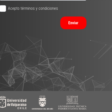
Acepto términos y condiciones
Enviar