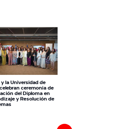
y la Universidad de
 celebran ceremonia de
ación del Diploma en
dizaje y Resolución de
emas