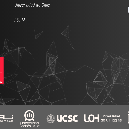
Universidad de Chile
FCFM