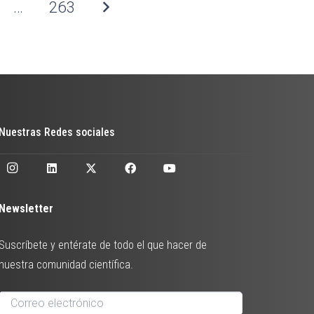
…
263
Nuestras Redes sociales
Newsletter
Suscríbete y entérate de todo el que hacer de
nuestra comunidad científica.