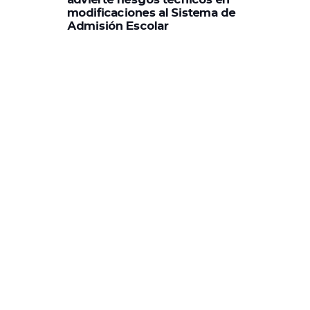
modificaciones al Sistema de
Admisión Escolar