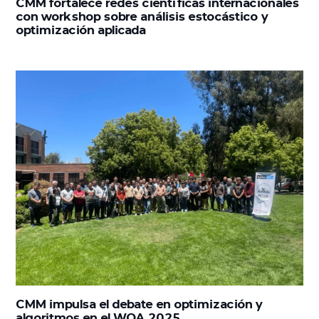
CMM fortalece redes científicas internacionales
con workshop sobre análisis estocástico y
optimización aplicada
CMM impulsa el debate en optimización y
algoritmos en el WOA 2025