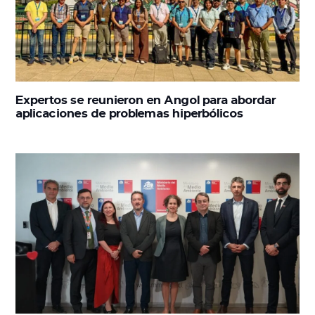
Expertos se reunieron en Angol para abordar
aplicaciones de problemas hiperbólicos