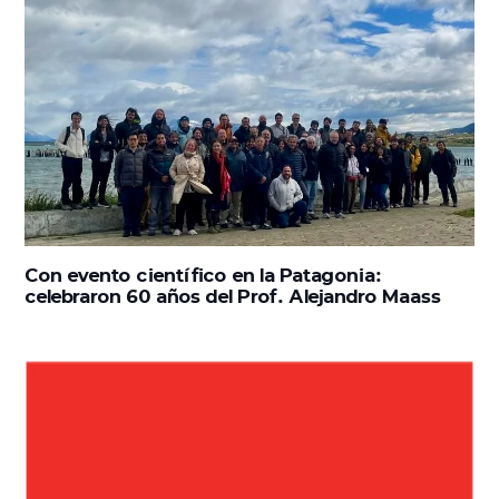
Con evento científico en la Patagonia:
celebraron 60 años del Prof. Alejandro Maass