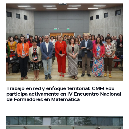
Trabajo en red y enfoque territorial: CMM Edu
participa activamente en IV Encuentro Nacional
de Formadores en Matemática