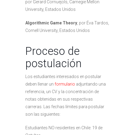
por Gerard Cornuejols, Carnegie Mellon
University, Estados Unidos
Algorithmic Game Theory
, por Éva Tardos,
Cornell University, Estados Unidos
Proceso de
postulación
Los estudiantes interesados en postular
deben llenar un
formulario
adjuntando una
referencia, un CV y la concentración de
notas obtenidas en sus respectivas
carreras. Las fechas límites para postular
son las siguientes:
Estudiantes NO residentes en Chile: 19 de