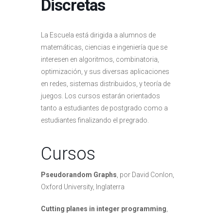
Discretas
La Escuela está dirigida a alumnos de
matemáticas, ciencias e ingeniería que se
interesen en algoritmos, combinatoria,
optimización, y sus diversas aplicaciones
en redes, sistemas distribuidos, y teoría de
juegos. Los cursos estarán orientados
tanto a estudiantes de postgrado como a
estudiantes finalizando el pregrado.
Cursos
Pseudorandom Graphs
, por David Conlon,
Oxford University, Inglaterra
Cutting planes in integer programming
,