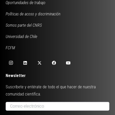
Oportunidades de trabajo
Políticas de acoso y discriminación
Somos parte del CNRS
Universidad de Chile
FCFM
Newsletter
Suscríbete y entérate de todo el que hacer de nuestra
comunidad científica.