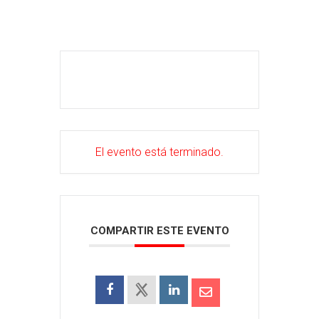
El evento está terminado.
COMPARTIR ESTE EVENTO