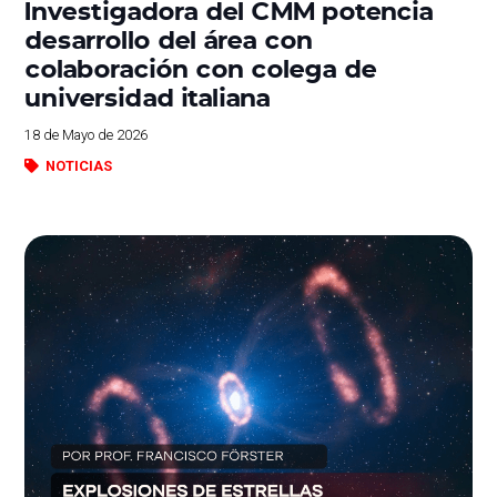
Investigadora del CMM potencia
desarrollo del área con
colaboración con colega de
universidad italiana
18 de Mayo de 2026
NOTICIAS