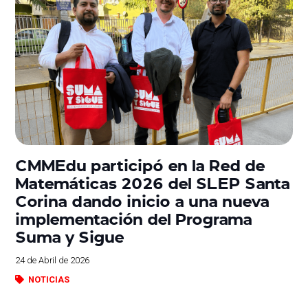
CMMEdu participó en la Red de
Matemáticas 2026 del SLEP Santa
Corina dando inicio a una nueva
implementación del Programa
Suma y Sigue
24 de Abril de 2026
NOTICIAS