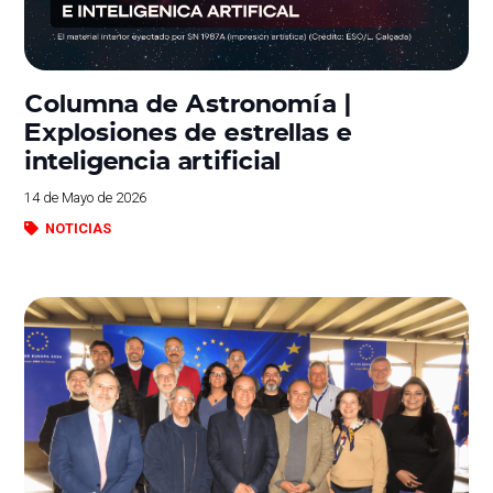
Columna de Astronomía |
Explosiones de estrellas e
inteligencia artificial
14 de Mayo de 2026
NOTICIAS