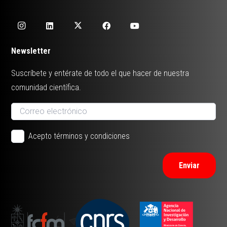
Newsletter
Suscríbete y entérate de todo el que hacer de nuestra
comunidad científica.
Acepto términos y condiciones
Enviar