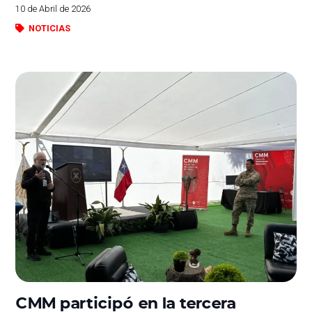
10 de Abril de 2026
NOTICIAS
CMM participó en la tercera