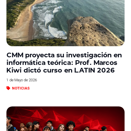
CMM proyecta su investigación en
informática teórica: Prof. Marcos
Kiwi dictó curso en LATIN 2026
1 de Mayo de 2026
NOTICIAS