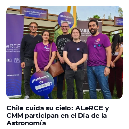
Chile cuida su cielo: ALeRCE y
CMM participan en el Día de la
Astronomía