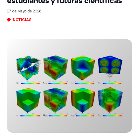
estudiantes y futuras científicas
27 de Mayo de 2026
NOTICIAS