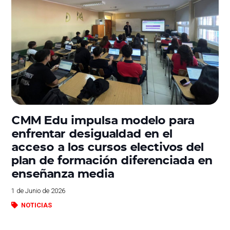
CMM Edu impulsa modelo para
enfrentar desigualdad en el
acceso a los cursos electivos del
plan de formación diferenciada en
enseñanza media
1 de Junio de 2026
NOTICIAS