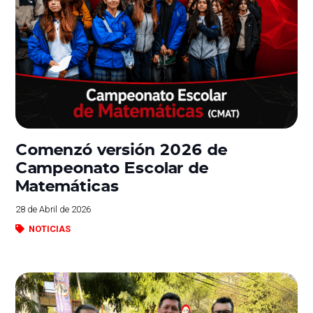
Comenzó versión 2026 de
Campeonato Escolar de
Matemáticas
28 de Abril de 2026
NOTICIAS