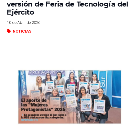
versión de Feria de Tecnología del
Ejército
10 de Abril de 2026
NOTICIAS