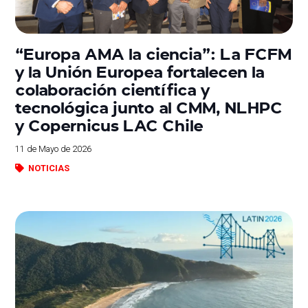
“Europa AMA la ciencia”: La FCFM
y la Unión Europea fortalecen la
colaboración científica y
tecnológica junto al CMM, NLHPC
y Copernicus LAC Chile
11 de Mayo de 2026
NOTICIAS