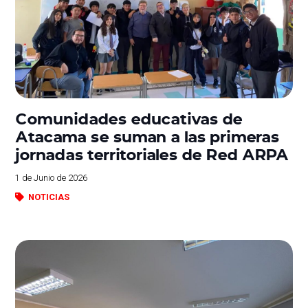
Comunidades educativas de
Atacama se suman a las primeras
jornadas territoriales de Red ARPA
1 de Junio de 2026
NOTICIAS