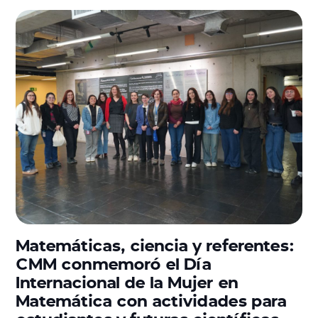
Matemáticas, ciencia y referentes:
CMM conmemoró el Día
Internacional de la Mujer en
Matemática con actividades para