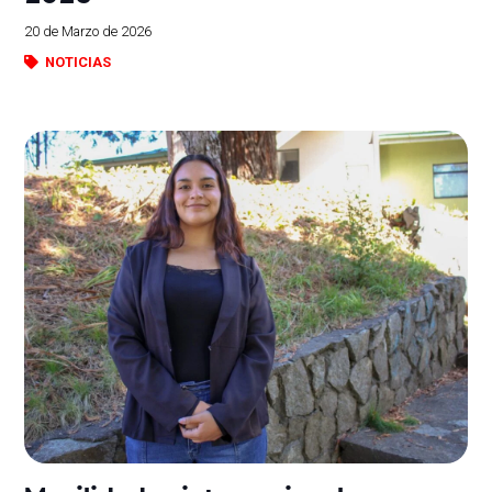
20 de Marzo de 2026
NOTICIAS