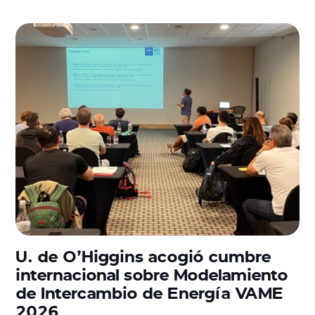
U. de O’Higgins acogió cumbre
internacional sobre Modelamiento
de Intercambio de Energía VAME
2026