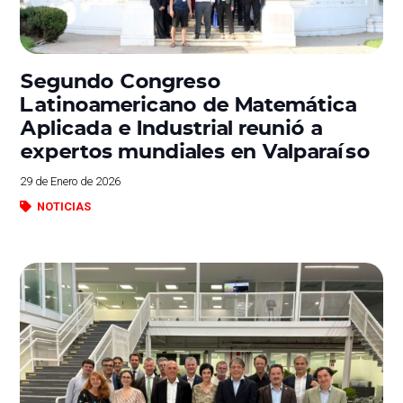
Segundo Congreso
Latinoamericano de Matemática
Aplicada e Industrial reunió a
expertos mundiales en Valparaíso
29 de Enero de 2026
NOTICIAS