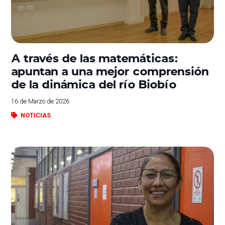
A través de las matemáticas:
apuntan a una mejor comprensión
de la dinámica del río Biobío
16 de Marzo de 2026
NOTICIAS