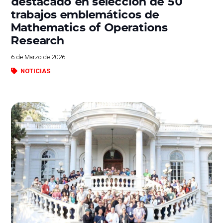
destacado en selección de 50
trabajos emblemáticos de
Mathematics of Operations
Research
6 de Marzo de 2026
NOTICIAS