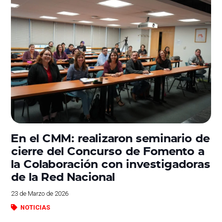
En el CMM: realizaron seminario de
cierre del Concurso de Fomento a
la Colaboración con investigadoras
de la Red Nacional
23 de Marzo de 2026
NOTICIAS