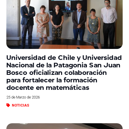
Universidad de Chile y Universidad
Nacional de la Patagonia San Juan
Bosco oficializan colaboración
para fortalecer la formación
docente en matemáticas
25 de Marzo de 2026
NOTICIAS