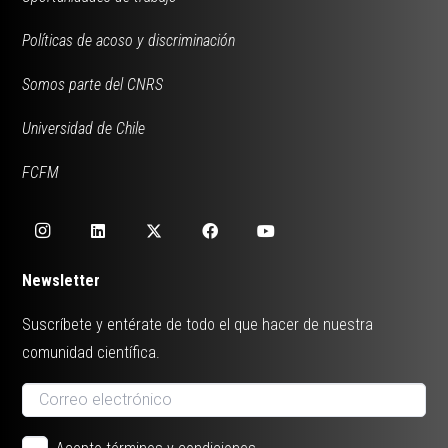
Políticas de acoso y discriminación
Somos parte del CNRS
Universidad de Chile
FCFM
Newsletter
Suscríbete y entérate de todo el que hacer de nuestra
comunidad científica.