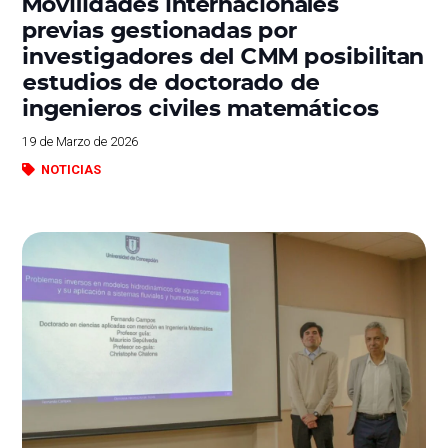
Movilidades internacionales
previas gestionadas por
investigadores del CMM posibilitan
estudios de doctorado de
ingenieros civiles matemáticos
19 de Marzo de 2026
NOTICIAS