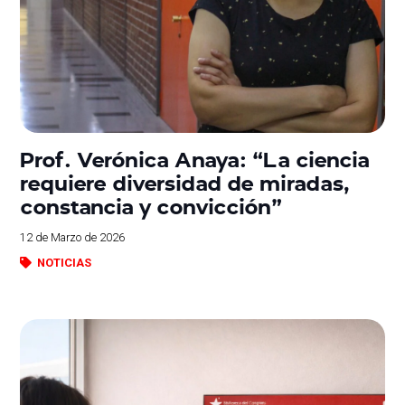
Prof. Verónica Anaya: “La ciencia
requiere diversidad de miradas,
constancia y convicción”
12 de Marzo de 2026
NOTICIAS