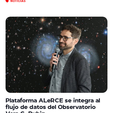
NOTICIAS
Plataforma ALeRCE se integra al
flujo de datos del Observatorio