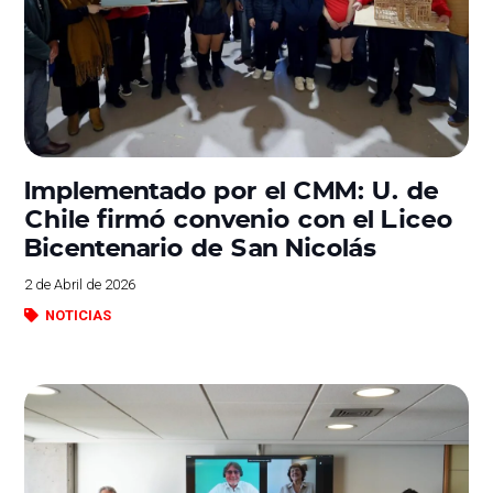
Implementado por el CMM: U. de
Chile firmó convenio con el Liceo
Bicentenario de San Nicolás
2 de Abril de 2026
NOTICIAS