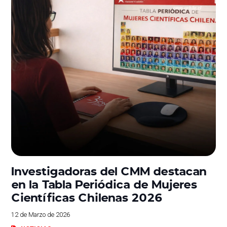
Investigadoras del CMM destacan
en la Tabla Periódica de Mujeres
Científicas Chilenas 2026
12 de Marzo de 2026