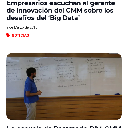
Empresarios escuchan al gerente
de Innovación del CMM sobre los
desafíos del ‘Big Data’
9 de Marzo de 2015
NOTICIAS