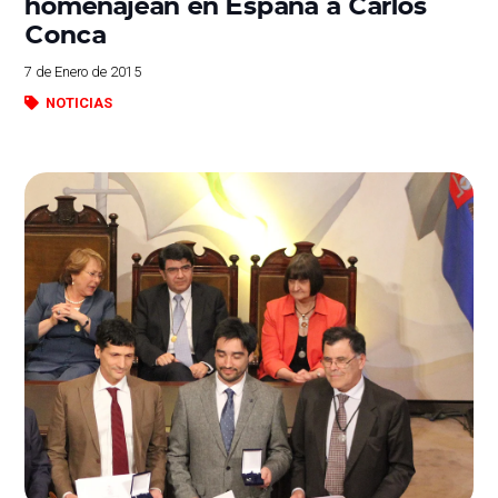
homenajean en España a Carlos
Conca
7 de Enero de 2015
NOTICIAS