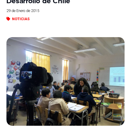
Desarrollo de Chile
29 de Enero de 2015
NOTICIAS