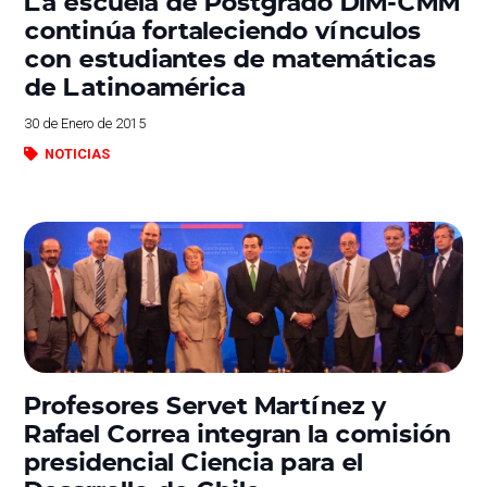
La escuela de Postgrado DIM-CMM
continúa fortaleciendo vínculos
con estudiantes de matemáticas
de Latinoamérica
30 de Enero de 2015
NOTICIAS
Profesores Servet Martínez y
Rafael Correa integran la comisión
presidencial Ciencia para el