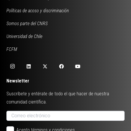
Políticas de acoso y discriminación
Somos parte del CNRS
Universidad de Chile
FCFM
Newsletter
Suscríbete y entérate de todo el que hacer de nuestra
comunidad científica.
Acepto términos y condiciones