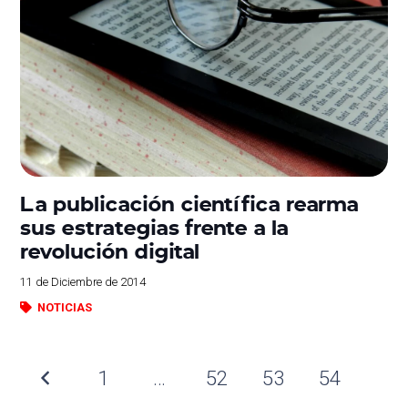
La publicación científica rearma
sus estrategias frente a la
revolución digital
11 de Diciembre de 2014
NOTICIAS
1
…
52
53
54