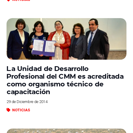
La Unidad de Desarrollo
Profesional del CMM es acreditada
como organismo técnico de
capacitación
29 de Diciembre de 2014
NOTICIAS