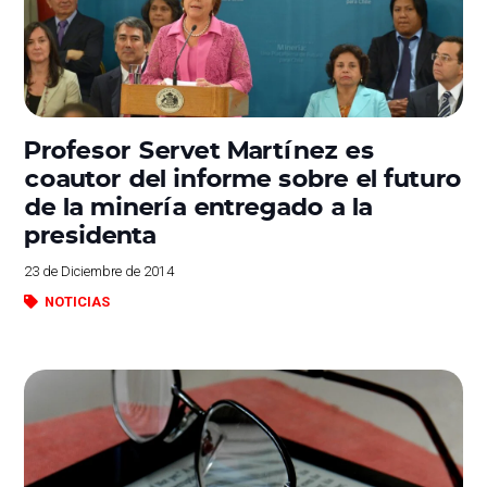
Profesor Servet Martínez es
coautor del informe sobre el futuro
de la minería entregado a la
presidenta
23 de Diciembre de 2014
NOTICIAS