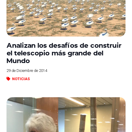
Analizan los desafíos de construir
el telescopio más grande del
Mundo
29 de Diciembre de 2014
NOTICIAS