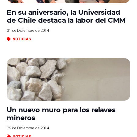
En su aniversario, la Universidad
de Chile destaca la labor del CMM
31 de Diciembre de 2014
NOTICIAS
Un nuevo muro para los relaves
mineros
29 de Diciembre de 2014
NOTICIAS