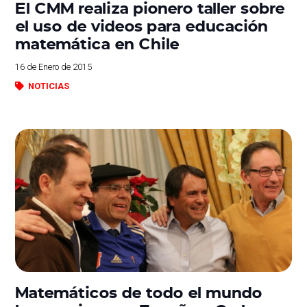
El CMM realiza pionero taller sobre
el uso de videos para educación
matemática en Chile
16 de Enero de 2015
NOTICIAS
Matemáticos de todo el mundo