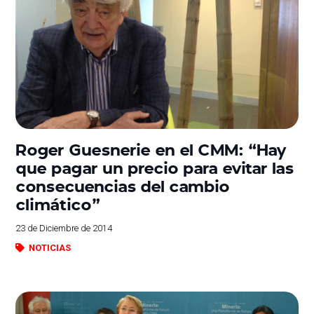
Roger Guesnerie en el CMM: “Hay
que pagar un precio para evitar las
consecuencias del cambio
climático”
23 de Diciembre de 2014
NOTICIAS