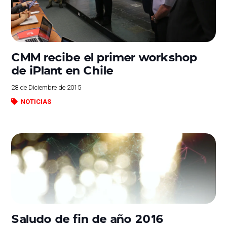
CMM recibe el primer workshop
de iPlant en Chile
28 de Diciembre de 2015
NOTICIAS
Saludo de fin de año 2016