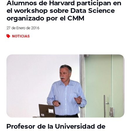
Alumnos de Harvard participan en
el workshop sobre Data Science
organizado por el CMM
27 de Enero de 2016
NOTICIAS
Profesor de la Universidad de