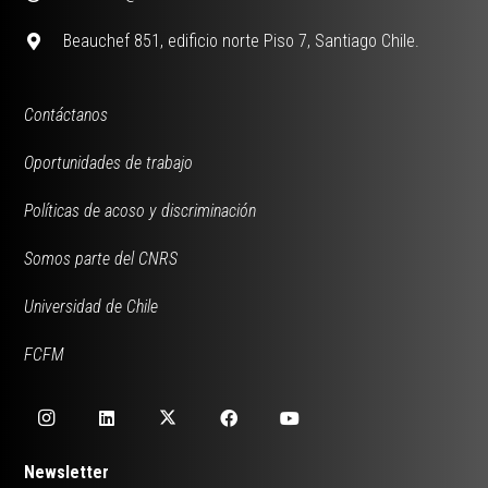
Beauchef 851, edificio norte Piso 7, Santiago Chile.
Contáctanos
Oportunidades de trabajo
Políticas de acoso y discriminación
Somos parte del CNRS
Universidad de Chile
FCFM
Newsletter