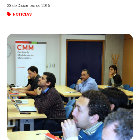
23 de Diciembre de 2015
NOTICIAS