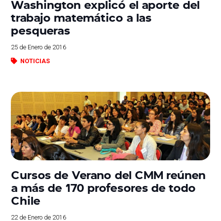
Washington explicó el aporte del
trabajo matemático a las
pesqueras
25 de Enero de 2016
NOTICIAS
Cursos de Verano del CMM reúnen
a más de 170 profesores de todo
Chile
22 de Enero de 2016