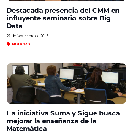
Destacada presencia del CMM en
influyente seminario sobre Big
Data
27 de Noviembre de 2015
NOTICIAS
La iniciativa Suma y Sigue busca
mejorar la enseñanza de la
Matemática