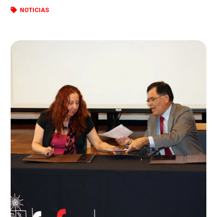
NOTICIAS