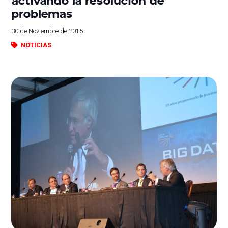
problemas
30 de Noviembre de 2015
NOTICIAS