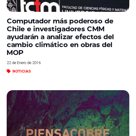
Computador más poderoso de
Chile e investigadores CMM
ayudarán a analizar efectos del
cambio climático en obras del
MOP
22 de Enero de 2016
NOTICIAS