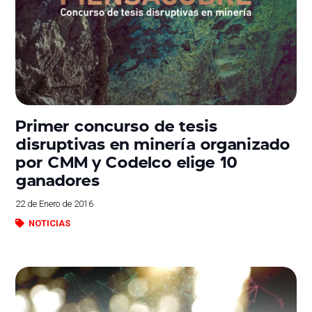
Primer concurso de tesis
disruptivas en minería organizado
por CMM y Codelco elige 10
ganadores
22 de Enero de 2016
NOTICIAS