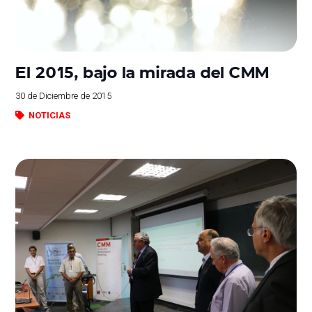
El 2015, bajo la mirada del CMM
30 de Diciembre de 2015
NOTICIAS