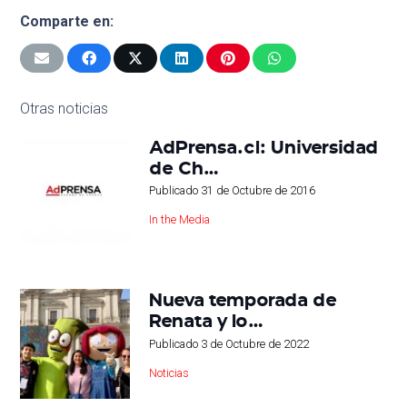
Comparte en:
Otras noticias
AdPrensa.cl: Universidad
de Ch…
Publicado
31 de Octubre de 2016
In the Media
Nueva temporada de
Renata y lo…
Publicado
3 de Octubre de 2022
Noticias