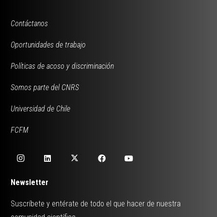
Contáctanos
Oportunidades de trabajo
Políticas de acoso y discriminación
Somos parte del CNRS
Universidad de Chile
FCFM
Newsletter
Suscríbete y entérate de todo el que hacer de nuestra