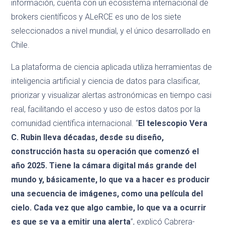
información, cuenta con un ecosistema internacional de
brokers científicos y ALeRCE es uno de los siete
seleccionados a nivel mundial, y el único desarrollado en
Chile.
La plataforma de ciencia aplicada utiliza herramientas de
inteligencia artificial y ciencia de datos para clasificar,
priorizar y visualizar alertas astronómicas en tiempo casi
real, facilitando el acceso y uso de estos datos por la
comunidad científica internacional. “
El telescopio Vera
C. Rubin lleva décadas, desde su diseño,
construcción hasta su operación que comenzó el
año 2025. Tiene la cámara digital más grande del
mundo y, básicamente, lo que va a hacer es producir
una secuencia de imágenes, como una película del
cielo. Cada vez que algo cambie, lo que va a ocurrir
es que se va a emitir una alerta
”, explicó Cabrera-