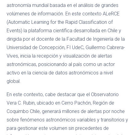
astronomía mundial basada en el análisis de grandes
volúmenes de información. En este contexto ALeRCE
(Automatic Learning for the Rapid Classification of
Events) la plataforma científica desarrollada en Chile y
dirigida por el docente de la Facultad de Ingeniería de la
Universidad de Concepción, FI UdeC, Guillermo Cabrera-
Vives, inicia la recepción y visualización de alertas
astronómicas, posicionando al país como un actor
activo en la ciencia de datos astronómicos a nivel
global.
En este contexto, cabe destacar que el Observatorio
Vera C. Rubin, ubicado en Cerro Pachón, Región de
Coquimbo Chile, generará millones de alertas por noche
sobre fenómenos astronómicos variables y transitorios y
para gestionar este volumen sin precedentes de