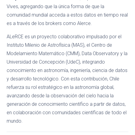
Vives, agregando que la única forma de que la
comunidad mundial acceda a estos datos en tiempo real
es a través de los brokers como Alerce.
ALeRCE es un proyecto colaborativo impulsado por el
Instituto Milenio de Astrofísica (MAS), el Centro de
Modelamiento Matemático (CMM), Data Observatory y la
Universidad de Concepción (UdeC), integrando
conocimiento en astronomía, ingeniería, ciencia de datos
y desarrollo tecnológico. Con esta contribución, Chile
refuerza su rol estratégico en la astronomía global,
avanzando desde la observación del cielo hacia la
generación de conocimiento científico a partir de datos,
en colaboración con comunidades científicas de todo el
mundo.