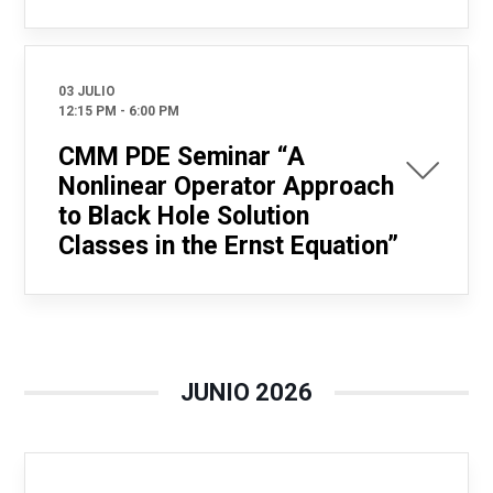
03 JULIO
12:15 PM
-
6:00 PM
CMM PDE Seminar “A
Nonlinear Operator Approach
to Black Hole Solution
Classes in the Ernst Equation”
JUNIO 2026