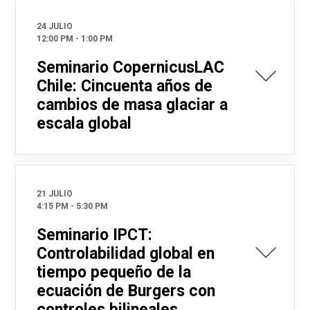
24 JULIO
12:00 PM
-
1:00 PM
Seminario CopernicusLAC
Chile: Cincuenta años de
cambios de masa glaciar a
escala global
21 JULIO
4:15 PM
-
5:30 PM
Seminario IPCT:
Controlabilidad global en
tiempo pequeño de la
ecuación de Burgers con
controles bilineales