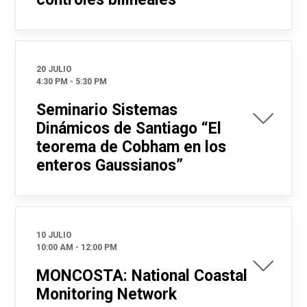
20 JULIO
4:30 PM
-
5:30 PM
Seminario Sistemas
Dinámicos de Santiago “El
teorema de Cobham en los
enteros Gaussianos”
10 JULIO
10:00 AM
-
12:00 PM
MONCOSTA: National Coastal
Monitoring Network