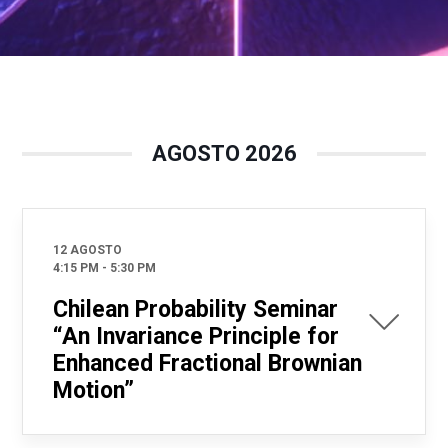
AGOSTO 2026
12 AGOSTO
4:15 PM
-
5:30 PM
Chilean Probability Seminar
“An Invariance Principle for
Enhanced Fractional Brownian
Motion”