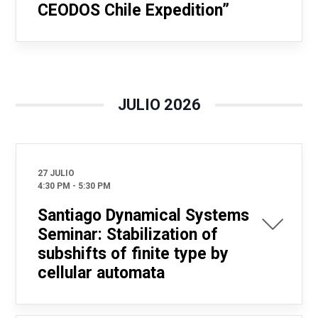
CEODOS Chile Expedition”
JULIO 2026
27 JULIO
4:30 PM
-
5:30 PM
Santiago Dynamical Systems
Seminar: Stabilization of
subshifts of finite type by
cellular automata