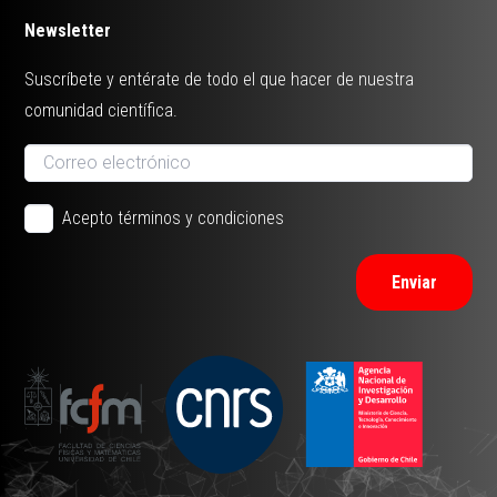
Newsletter
Suscríbete y entérate de todo el que hacer de nuestra
comunidad científica.
Acepto términos y condiciones
Enviar