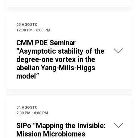
05 AGOSTO
12:30 PM
-
6:00 PM
CMM PDE Seminar
“Asymptotic stability of the
degree-one vortex in the
abelian Yang-Mills-Higgs
model”
04 AGOSTO
2:00 PM
-
6:00 PM
SIPo “Mapping the Invisible:
Mission Microbiomes