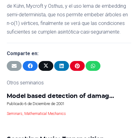
de Kühn, Mycroft y Osthus, y el uso lema de embedding
semi-determinista, que nos permite embeber árboles en
n-o(1) vértices, finalmente se verá que las condiciones
suficientes se cumplen asintótica-casi-seguramente.
Comparte en:
Otros seminarios
Model based detection of damag…
Publicado
6 de Diciembre de 2001
Seminars
,
Mathematical Mechanics