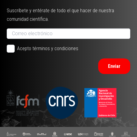
Suscríbete y entérate de todo el que hacer de nuestra
comunidad científica.
Acepto términos y condiciones
Enviar