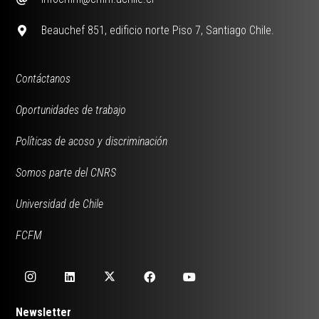
Beauchef 851, edificio norte Piso 7, Santiago Chile.
Contáctanos
Oportunidades de trabajo
Políticas de acoso y discriminación
Somos parte del CNRS
Universidad de Chile
FCFM
Newsletter