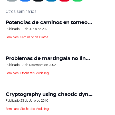
Otros seminarios
Potencias de caminos en torneo…
Publicado
11 de Junio de 2021
Seminars
,
Seminario de Grafos
Problemas de martingala no lin…
Publicado
17 de Diciembre de 2002
Seminars
,
Stochastic Modeling
Cryptography using chaotic dyn…
Publicado
23 de Julio de 2010
Seminars
,
Stochastic Modeling