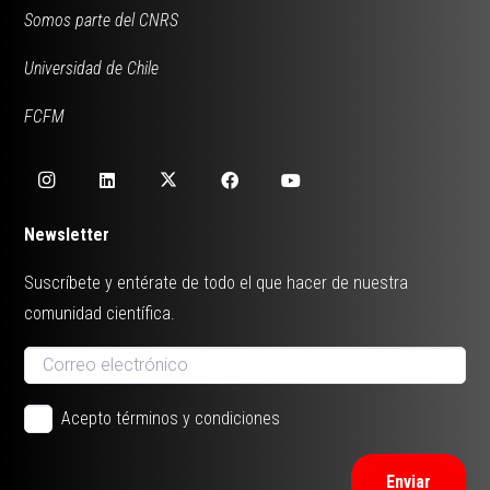
Somos parte del CNRS
Universidad de Chile
FCFM
Newsletter
Suscríbete y entérate de todo el que hacer de nuestra
comunidad científica.
Acepto términos y condiciones
Enviar