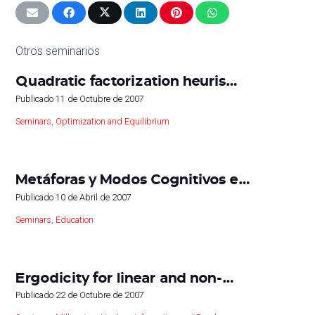
Otros seminarios
Quadratic factorization heuris…
Publicado
11 de Octubre de 2007
Seminars
,
Optimization and Equilibrium
Metáforas y Modos Cognitivos e…
Publicado
10 de Abril de 2007
Seminars
,
Education
Ergodicity for linear and non-…
Publicado
22 de Octubre de 2007