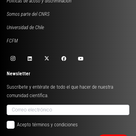
Políticas de acoso y discriminación
Somos parte del CNRS
Universidad de Chile
FCFM
Newsletter
Suscríbete y entérate de todo el que hacer de nuestra
comunidad científica.
Acepto términos y condiciones