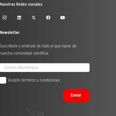
Nuestras Redes sociales
Newsletter
Suscríbete y entérate de todo el que hacer de
nuestra comunidad científica.
Acepto términos y condiciones
Enviar