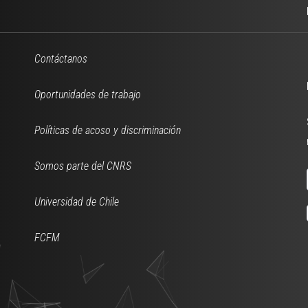
Contáctanos
Oportunidades de trabajo
Políticas de acoso y discriminación
Somos parte del CNRS
Universidad de Chile
FCFM