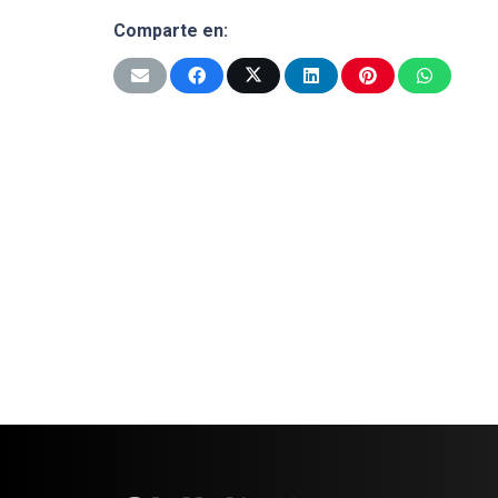
Comparte en: