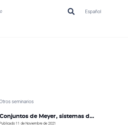
uo
Español
Otros seminarios
Conjuntos de Meyer, sistemas d…
Publicado
11 de Noviembre de 2021