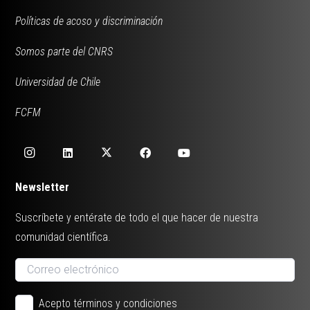
Políticas de acoso y discriminación
Somos parte del CNRS
Universidad de Chile
FCFM
Newsletter
Suscríbete y entérate de todo el que hacer de nuestra
comunidad científica.
Acepto términos y condiciones