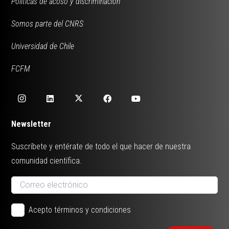
Políticas de acoso y discriminación
Somos parte del CNRS
Universidad de Chile
FCFM
Newsletter
Suscríbete y entérate de todo el que hacer de nuestra
comunidad científica.
Acepto términos y condiciones