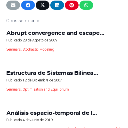
Otros seminarios
Abrupt convergence and escape…
Publicado
28 de Agosto de 2009
Seminars
,
Stochastic Modeling
Estructura de Sistemas Bilinea…
Publicado
12 de Diciembre de 2007
Seminars
,
Optimization and Equilibrium
Análisis espacio-temporal de l…
Publicado
4 de Junio de 2019