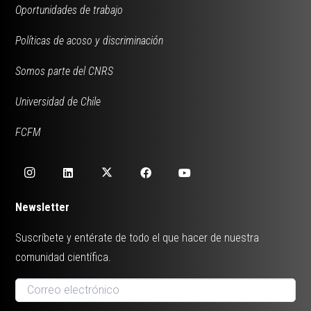
Oportunidades de trabajo
Políticas de acoso y discriminación
Somos parte del CNRS
Universidad de Chile
FCFM
Newsletter
Suscríbete y entérate de todo el que hacer de nuestra
comunidad científica.