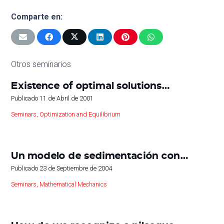
Comparte en:
Otros seminarios
Existence of optimal solutions…
Publicado
11 de Abril de 2001
Seminars
,
Optimization and Equilibrium
Un modelo de sedimentación con…
Publicado
23 de Septiembre de 2004
Seminars
,
Mathematical Mechanics