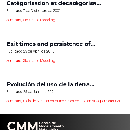
Catégorisation et decatégorisa…
Publicado
7 de Diciembre de 2001
Seminars
,
Stochastic Modeling
Exit times and persistence of…
Publicado
23 de Abril de 2010
Seminars
,
Stochastic Modeling
Evolución del uso de la tierra…
Publicado
25 de Junio de 2024
Seminars
,
Ciclo de Seminarios quincenales de la Alianza Copernicus-Chile