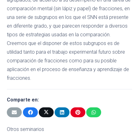
comparación mental (sin lápiz y papel) de fracciones, en
una serie de subgrupos en los que el SNN está presente
en diferente grado, y que parecen responder a diversos
tipos de estrategias usadas en la comparación.
Creemos que el disponer de estos subgrupos es de
utilidad tanto para el trabajo experimental futuro sobre
comparación de fracciones como para su posible
aplicación en el proceso de enseñanza y aprendizaje de
fracciones.
Comparte en:
Otros seminarios