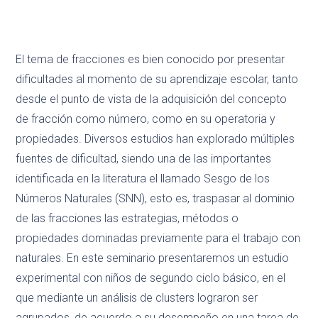
El tema de fracciones es bien conocido por presentar
dificultades al momento de su aprendizaje escolar, tanto
desde el punto de vista de la adquisición del concepto
de fracción como número, como en su operatoria y
propiedades. Diversos estudios han explorado múltiples
fuentes de dificultad, siendo una de las importantes
identificada en la literatura el llamado Sesgo de los
Números Naturales (SNN), esto es, traspasar al dominio
de las fracciones las estrategias, métodos o
propiedades dominadas previamente para el trabajo con
naturales. En este seminario presentaremos un estudio
experimental con niños de segundo ciclo básico, en el
que mediante un análisis de clusters lograron ser
agrupados, de acuerdo a su desempeño en una tarea de