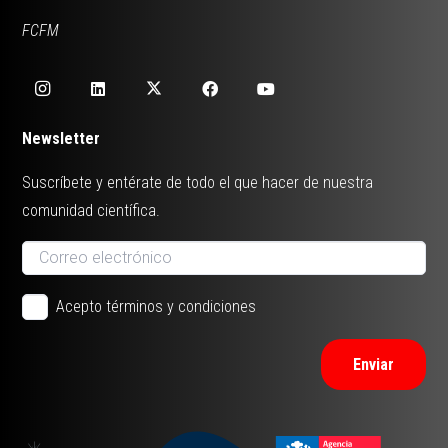
FCFM
Newsletter
Suscríbete y entérate de todo el que hacer de nuestra
comunidad científica.
Acepto términos y condiciones
Enviar