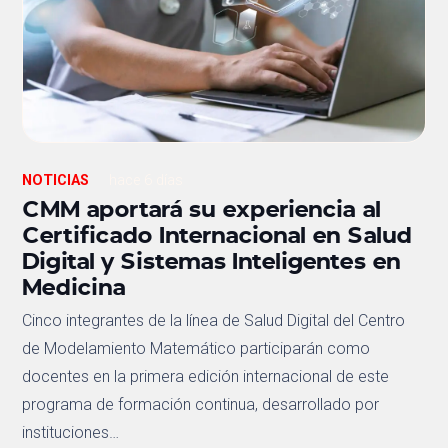
NOTICIAS
hace 6 días
CMM aportará su experiencia al
Certificado Internacional en Salud
Digital y Sistemas Inteligentes en
Medicina
Cinco integrantes de la línea de Salud Digital del Centro
de Modelamiento Matemático participarán como
docentes en la primera edición internacional de este
programa de formación continua, desarrollado por
instituciones…