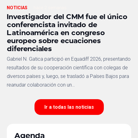
NOTICIAS
hace 2 semanas
Investigador del CMM fue el único
conferencista invitado de
Latinoamérica en congreso
europeo sobre ecuaciones
diferenciales
Gabriel N. Gatica participó en Equadiff 2026, presentando
resultados de su cooperación científica con colegas de
diversos países y, luego, se trasladó a Países Bajos para
reanudar colaboración con un…
Ir a todas las noticias
Agenda