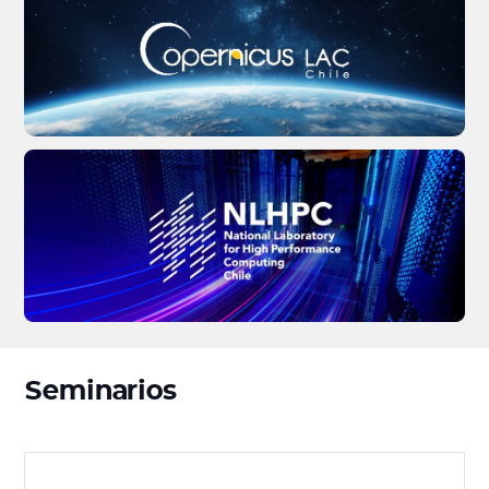
Seminarios