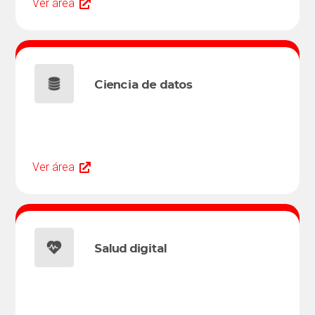
Ver área
Ciencia de datos
Ver área
Salud digital