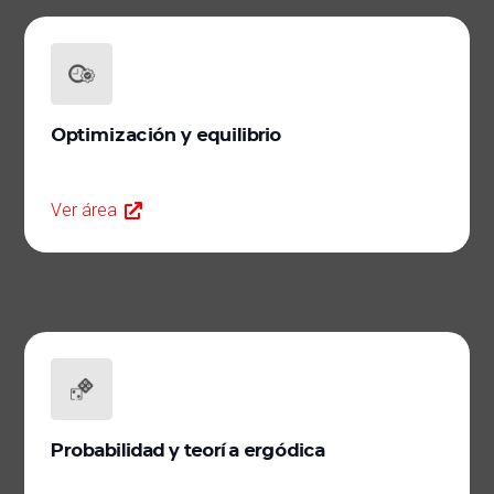
Optimización y equilibrio
Ver área
Probabilidad y teoría ergódica