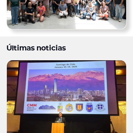
Últimas noticias