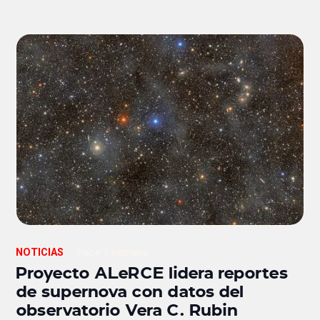
NOTICIAS
hace 1 semana
Proyecto ALeRCE lidera reportes
de supernova con datos del
observatorio Vera C. Rubin