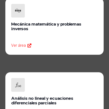
Mecánica matemática y problemas
inversos
Ver área
Análisis no lineal y ecuaciones
diferenciales parciales