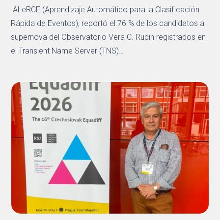
ALeRCE (Aprendizaje Automático para la Clasificación
Rápida de Eventos), reportó el 76 % de los candidatos a
supernova del Observatorio Vera C. Rubin registrados en
el Transient Name Server (TNS)…