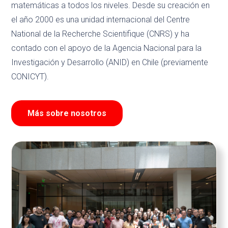
matemáticas a todos los niveles. Desde su creación en
el año 2000 es una unidad internacional del Centre
National de la Recherche Scientifique (CNRS) y ha
contado con el apoyo de la Agencia Nacional para la
Investigación y Desarrollo (ANID) en Chile (previamente
CONICYT).
Más sobre nosotros