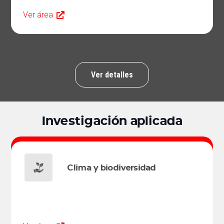
Ver área
Ver detalles
Investigación aplicada
Clima y biodiversidad