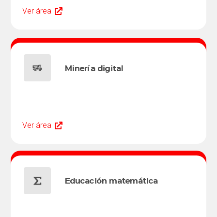
Ver área
Minería digital
Ver área
Educación matemática