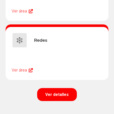
Ver área
Redes
Ver área
Ver detalles