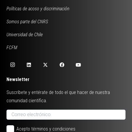
Políticas de acoso y discriminación
Somos parte del CNRS
Universidad de Chile
FCFM
Newsletter
Suscríbete y entérate de todo el que hacer de nuestra
comunidad científica.
Acepto términos y condiciones