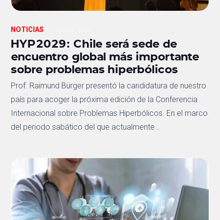
NOTICIAS
hace 4 días
HYP2029: Chile será sede de
encuentro global más importante
sobre problemas hiperbólicos
Prof. Raimund Bürger presentó la candidatura de nuestro
país para acoger la próxima edición de la Conferencia
Internacional sobre Problemas Hiperbólicos. En el marco
del periodo sabático del que actualmente…