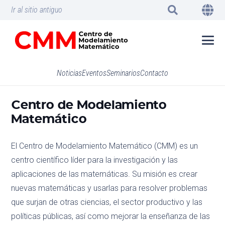
Ir al sitio antiguo
Noticias
Eventos
Seminarios
Contacto
Centro de Modelamiento
Matemático
El Centro de Modelamiento Matemático (CMM) es un
centro científico líder para la investigación y las
aplicaciones de las matemáticas. Su misión es crear
nuevas matemáticas y usarlas para resolver problemas
que surjan de otras ciencias, el sector productivo y las
políticas públicas, así como mejorar la enseñanza de las