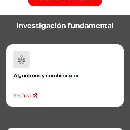
Investigación fundamental
Algoritmos y combinatoria
Ver área