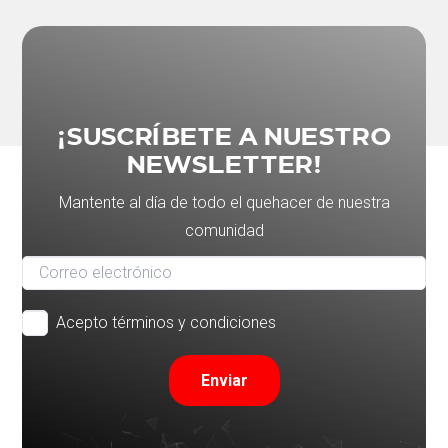
¡SUSCRÍBETE A NUESTRO
NEWSLETTER!
Mantente al día de todo el quehacer de nuestra
comunidad
Acepto términos y condiciones
Enviar