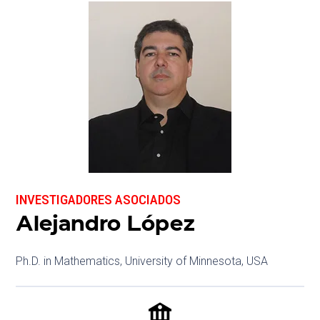
INVESTIGADORES ASOCIADOS
Alejandro López
Ph.D. in Mathematics, University of Minnesota, USA