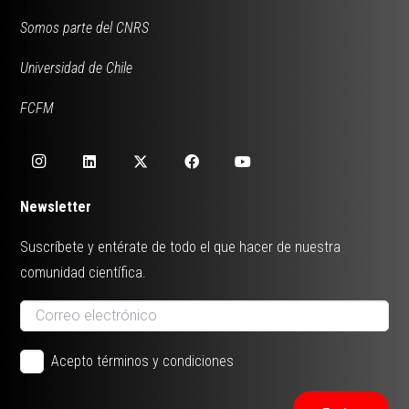
Somos parte del CNRS
Universidad de Chile
FCFM
Newsletter
Suscríbete y entérate de todo el que hacer de nuestra
comunidad científica.
Acepto términos y condiciones