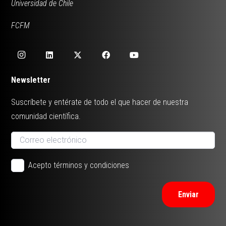
Universidad de Chile
FCFM
Newsletter
Suscríbete y entérate de todo el que hacer de nuestra
comunidad científica.
Acepto términos y condiciones
Enviar