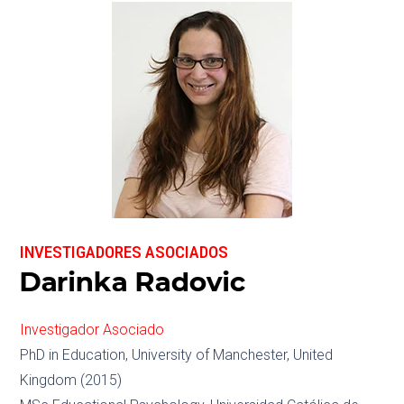
INVESTIGADORES ASOCIADOS
Darinka Radovic
Investigador Asociado
PhD in Education, University of Manchester, United
Kingdom (2015)