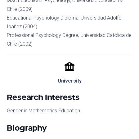
MSc Educational Psychology, Universidad Católica de
Chile (2009)
Educational Psychology Diploma, Universidad Adolfo
Ibañez (2004)
Professional Psychology Degree, Universidad Católica de
Chile (2002)
University
Research Interests
Gender in Mathematics Education.
Biography