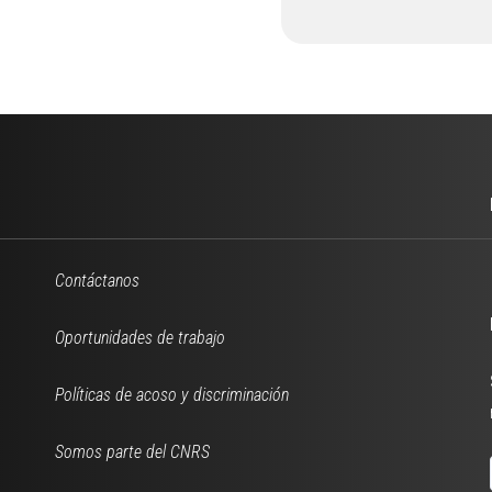
Contáctanos
Oportunidades de trabajo
Políticas de acoso y discriminación
Somos parte del CNRS