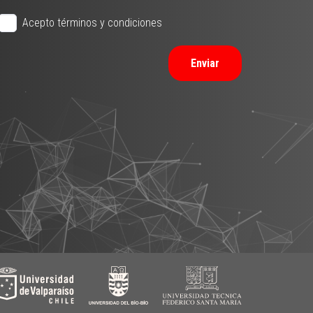
Acepto términos y condiciones
Enviar