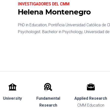
INVESTIGADORES DEL CMM
Helena Montenegro
PhD in Education, Pontificia Universidad Católica de Ch
Psychologist. Bachelor in Psychology, Universidad de 
University
Fundamental
Applied Research
Research
CMM Education