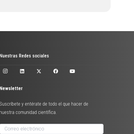
Nuestras Redes sociales
Newsletter
Suscríbete y entérate de todo el que hacer de
nuestra comunidad científica.