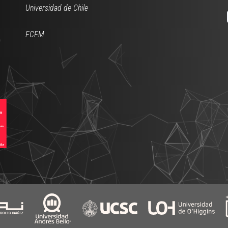
Universidad de Chile
FCFM