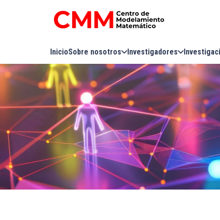
Inicio
Sobre nosotros
Investigadores
Investigac