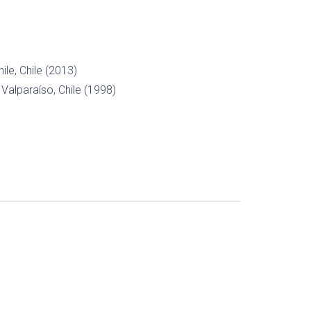
ile, Chile (2013)
Valparaíso, Chile (1998)