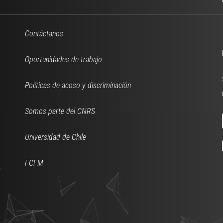
Contáctanos
Oportunidades de trabajo
Políticas de acoso y discriminación
Somos parte del CNRS
Universidad de Chile
FCFM