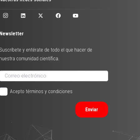
Newsletter
Suscríbete y entérate de todo el que hacer de
nuestra comunidad científica.
Acepto términos y condiciones
Enviar