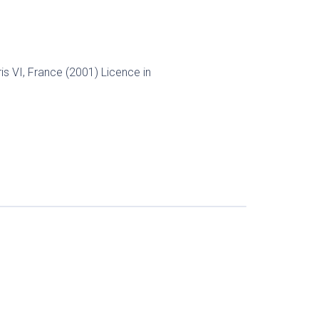
ris VI, France (2001) Licence in