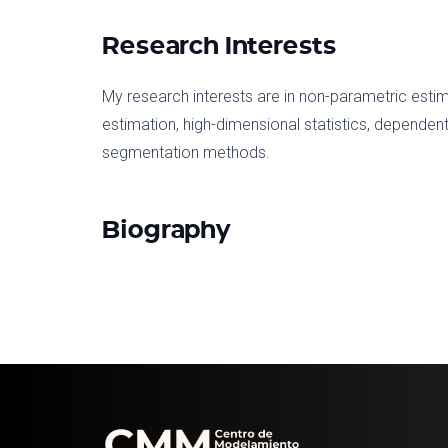
Research Interests
My research interests are in non-parametric estim
estimation, high-dimensional statistics, depende
segmentation methods.
Biography