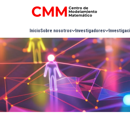
Inicio
Sobre nosotros
Investigadores
Investigac