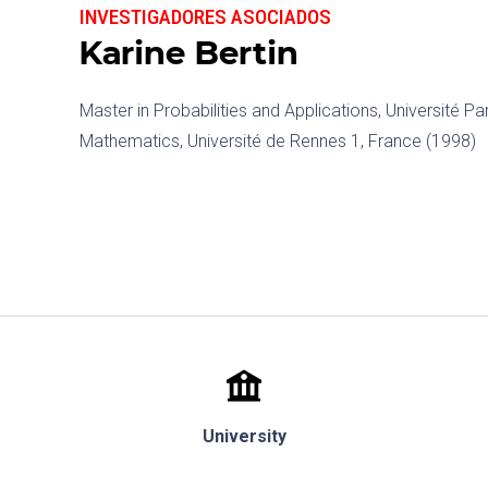
INVESTIGADORES ASOCIADOS
Karine Bertin
Master in Probabilities and Applications, Université Pa
Mathematics, Université de Rennes 1, France (1998)
University