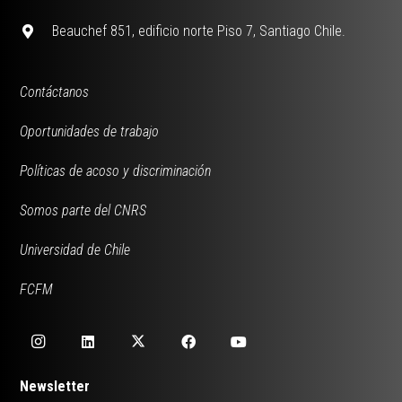
Beauchef 851, edificio norte Piso 7, Santiago Chile.
Contáctanos
Oportunidades de trabajo
Políticas de acoso y discriminación
Somos parte del CNRS
Universidad de Chile
FCFM
Newsletter