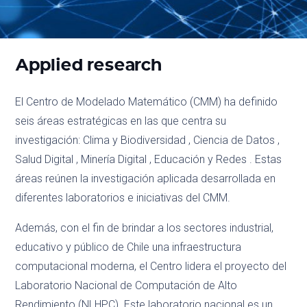
Applied research
El Centro de Modelado Matemático (CMM) ha definido
seis áreas estratégicas en las que centra su
investigación: Clima y Biodiversidad , Ciencia de Datos ,
Salud Digital , Minería Digital , Educación y Redes . Estas
áreas reúnen la investigación aplicada desarrollada en
diferentes laboratorios e iniciativas del CMM.
Además, con el fin de brindar a los sectores industrial,
educativo y público de Chile una infraestructura
computacional moderna, el Centro lidera el proyecto del
Laboratorio Nacional de Computación de Alto
Rendimiento (NLHPC). Este laboratorio nacional es un