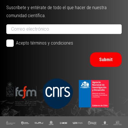
Suscríbete y entérate de todo el que hacer de nuestra
comunidad científica.
Acepto términos y condiciones
Submit