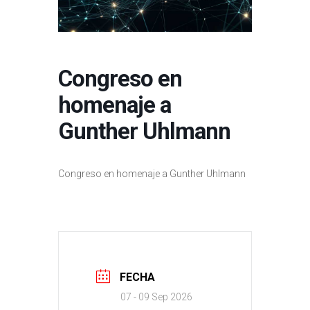
Congreso en
homenaje a
Gunther Uhlmann
Congreso en homenaje a Gunther Uhlmann
FECHA
07 - 09 Sep 2026