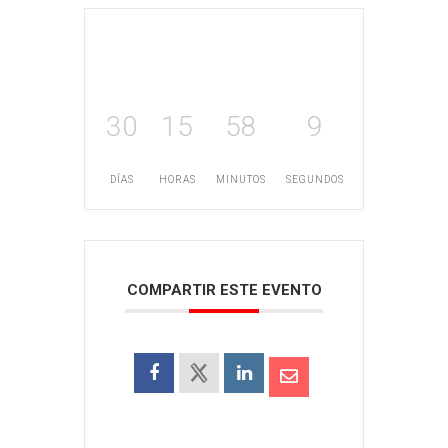
30
15
58
8
DÍAS
HORAS
MINUTOS
SEGUNDOS
COMPARTIR ESTE EVENTO