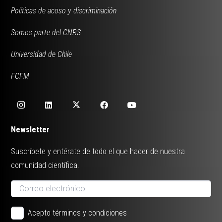
Políticas de acoso y discriminación
Somos parte del CNRS
Universidad de Chile
FCFM
Newsletter
Suscríbete y entérate de todo el que hacer de nuestra
comunidad científica.
Acepto términos y condiciones