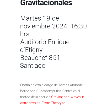
Gravitacionales
Martes 19 de
noviembre 2024, 16:30
hrs.
Auditorio Enrique
d’Etigny
Beauchef 851,
Santiago
Charla abierta a cargo de Tomás Andrade,
Barcelona Supercomputing Center, en el
marco de la escuela
Gravitational waves in
Astrophysics: From Theory to