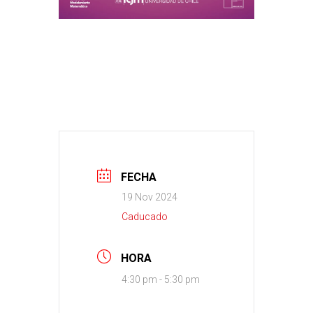
FECHA
19 Nov 2024
Caducado
HORA
4:30 pm - 5:30 pm