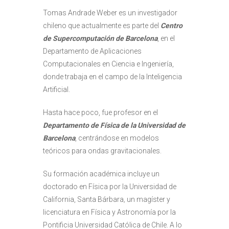
Tomas Andrade Weber es un investigador
chileno que actualmente es parte del
Centro
de Supercomputación de Barcelona
, en el
Departamento de Aplicaciones
Computacionales en Ciencia e Ingeniería,
donde trabaja en el campo de la Inteligencia
Artificial.
Hasta hace poco, fue profesor en el
Departamento de Física de la Universidad de
Barcelona
, centrándose en modelos
teóricos para ondas gravitacionales.
Su formación académica incluye un
doctorado en Física por la Universidad de
California, Santa Bárbara
,
un magíster y
licenciatura en Física y Astronomía por la
Pontificia Universidad Católica de Chile. A lo