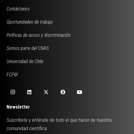
Contáctanos
Oportunidades de trabajo
Políticas de acoso y discriminación
Somos parte del CNRS
Universidad de Chile
FCFM
Newsletter
Suscríbete y entérate de todo el que hacer de nuestra
comunidad científica.