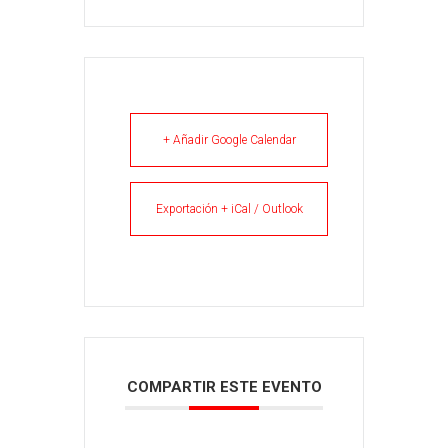
+ Añadir Google Calendar
Exportación + iCal / Outlook
COMPARTIR ESTE EVENTO