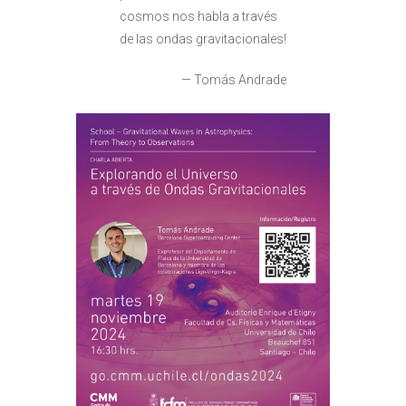
cosmos nos habla a través
de las ondas gravitacionales!
— Tomás Andrade