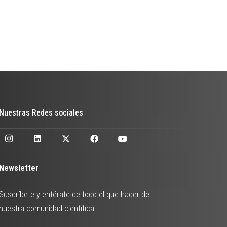
Nuestras Redes sociales
Newsletter
Suscríbete y entérate de todo el que hacer de
nuestra comunidad científica.