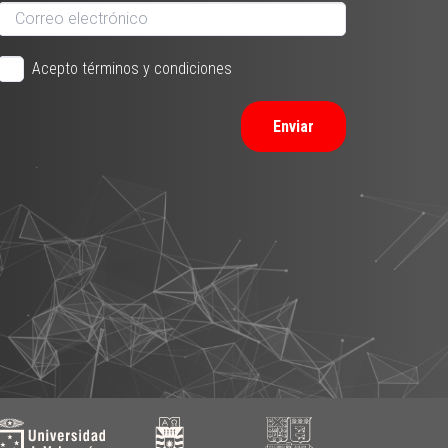
Acepto términos y condiciones
Enviar