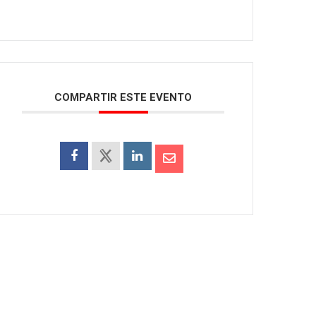
COMPARTIR ESTE EVENTO