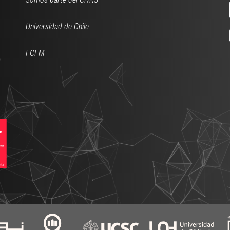
Universidad de Chile
FCFM