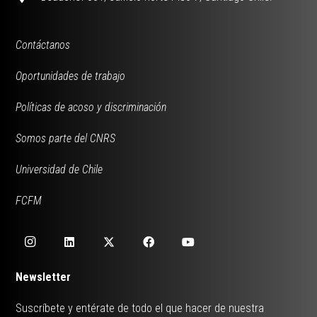
Contáctanos
Oportunidades de trabajo
Políticas de acoso y discriminación
Somos parte del CNRS
Universidad de Chile
FCFM
Newsletter
Suscríbete y entérate de todo el que hacer de nuestra