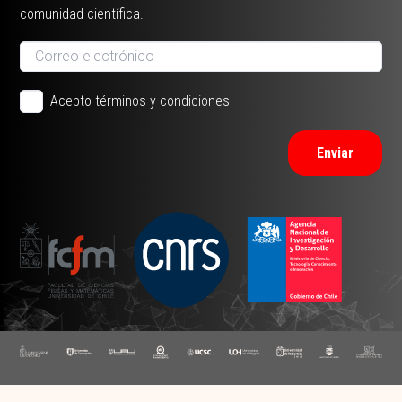
comunidad científica.
Acepto términos y condiciones
Enviar