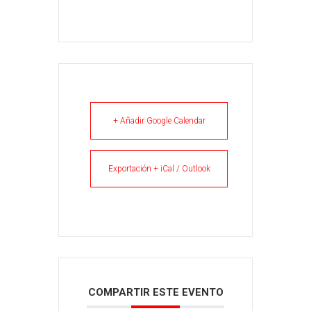
+ Añadir Google Calendar
Exportación + iCal / Outlook
COMPARTIR ESTE EVENTO