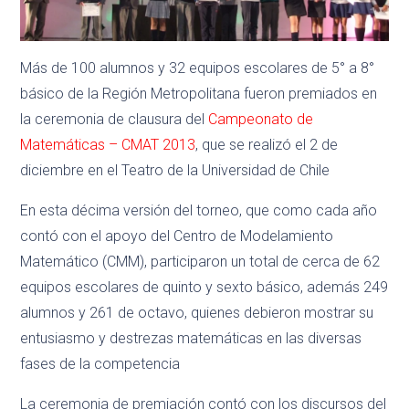
Más de 100 alumnos y 32 equipos escolares de 5° a 8°
básico de la Región Metropolitana fueron premiados en
la ceremonia de clausura del
Campeonato de
Matemáticas – CMAT 2013
, que se realizó el 2 de
diciembre en el Teatro de la Universidad de Chile
En esta décima versión del torneo, que como cada año
contó con el apoyo del Centro de Modelamiento
Matemático (CMM), participaron un total de cerca de 62
equipos escolares de quinto y sexto básico, además 249
alumnos y 261 de octavo, quienes debieron mostrar su
entusiasmo y destrezas matemáticas en las diversas
fases de la competencia
La ceremonia de premiación contó con los discursos del