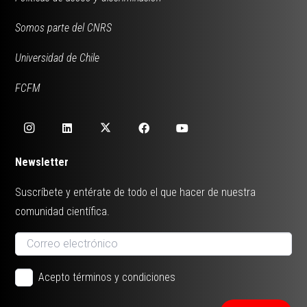
Somos parte del CNRS
Universidad de Chile
FCFM
Newsletter
Suscríbete y entérate de todo el que hacer de nuestra
comunidad científica.
Acepto términos y condiciones