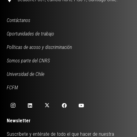
Contáctanos
Oportunidades de trabajo
Políticas de acoso y discriminación
Somos parte del CNRS
Universidad de Chile
FCFM
Newsletter
Suscríbete y entérate de todo el que hacer de nuestra