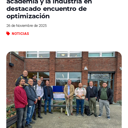
academia y la industria en
destacado encuentro de
optimización
26 de Noviembre de 2025
NOTICIAS