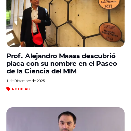
Prof. Alejandro Maass descubrió
placa con su nombre en el Paseo
de la Ciencia del MIM
1 de Diciembre de 2025
NOTICIAS