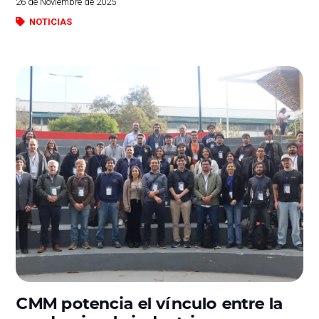
26 de Noviembre de 2025
NOTICIAS
CMM potencia el vínculo entre la