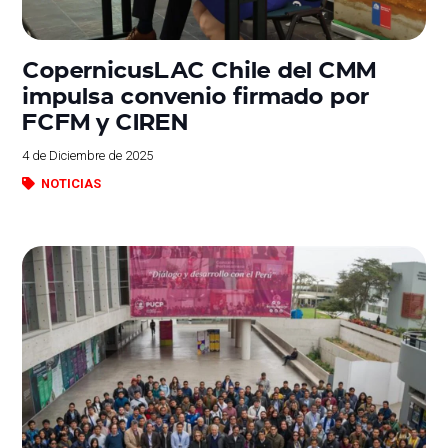
CopernicusLAC Chile del CMM
impulsa convenio firmado por
FCFM y CIREN
4 de Diciembre de 2025
NOTICIAS