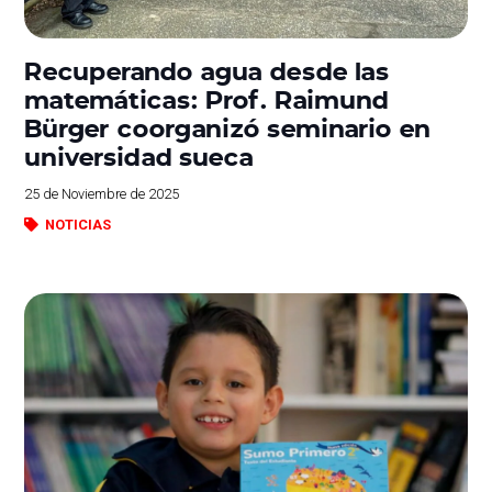
Recuperando agua desde las
matemáticas: Prof. Raimund
Bürger coorganizó seminario en
universidad sueca
25 de Noviembre de 2025
NOTICIAS