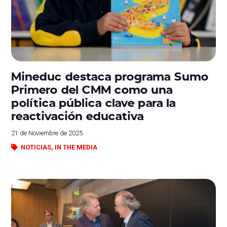
Mineduc destaca programa Sumo
Primero del CMM como una
política pública clave para la
reactivación educativa
21 de Noviembre de 2025
NOTICIAS
,
IN THE MEDIA