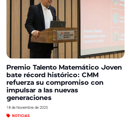
Premio Talento Matemático Joven
bate récord histórico: CMM
refuerza su compromiso con
impulsar a las nuevas
generaciones
18 de Noviembre de 2025
NOTICIAS