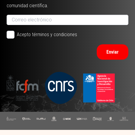
comunidad científica.
Acepto términos y condiciones
Enviar