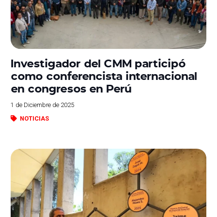
Investigador del CMM participó
como conferencista internacional
en congresos en Perú
1 de Diciembre de 2025
NOTICIAS