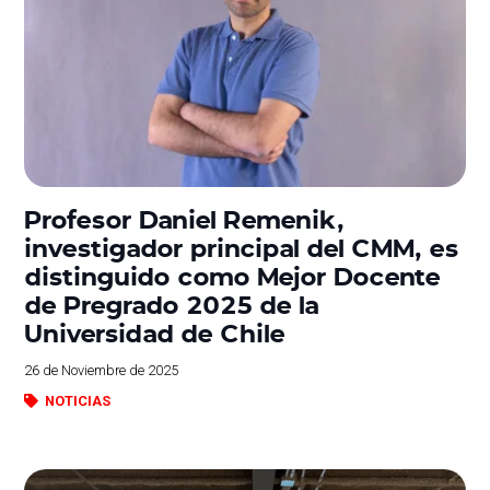
Profesor Daniel Remenik,
investigador principal del CMM, es
distinguido como Mejor Docente
de Pregrado 2025 de la
Universidad de Chile
26 de Noviembre de 2025
NOTICIAS