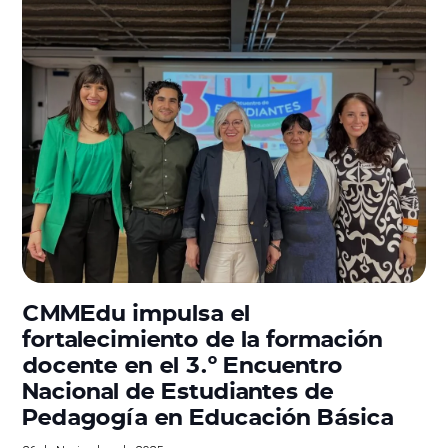
CMMEdu impulsa el
fortalecimiento de la formación
docente en el 3.º Encuentro
Nacional de Estudiantes de
Pedagogía en Educación Básica