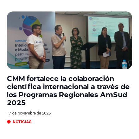
CMM fortalece la colaboración
científica internacional a través de
los Programas Regionales AmSud
2025
17 de Noviembre de 2025
NOTICIAS