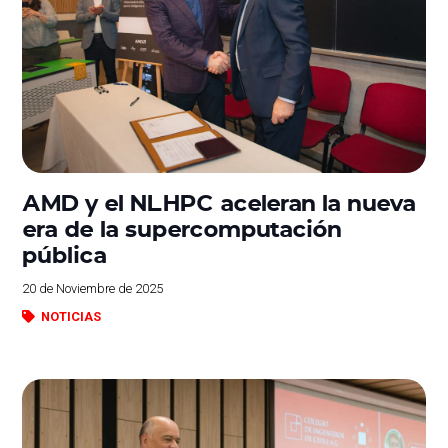
AMD y el NLHPC aceleran la nueva
era de la supercomputación
pública
20 de Noviembre de 2025
NOTICIAS