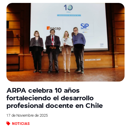
ARPA celebra 10 años
fortaleciendo el desarrollo
profesional docente en Chile
17 de Noviembre de 2025
NOTICIAS