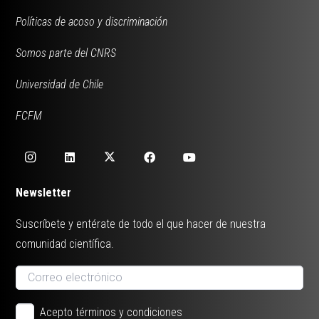
Políticas de acoso y discriminación
Somos parte del CNRS
Universidad de Chile
FCFM
Newsletter
Suscríbete y entérate de todo el que hacer de nuestra
comunidad científica.
Acepto términos y condiciones