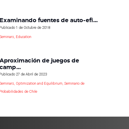
Examinando fuentes de auto-efi…
Publicado
1 de Octubre de 2018
Seminars
,
Education
Aproximación de juegos de
camp…
Publicado
27 de Abril de 2023
Seminars
,
Optimization and Equilibrium
,
Seminario de
Probabilidades de Chile