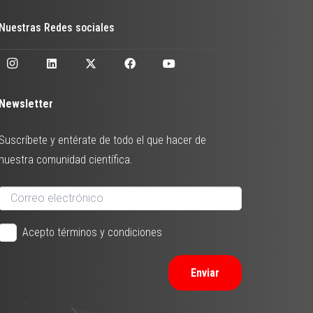
Nuestras Redes sociales
Newsletter
Suscríbete y entérate de todo el que hacer de
nuestra comunidad científica.
Acepto términos y condiciones
Enviar