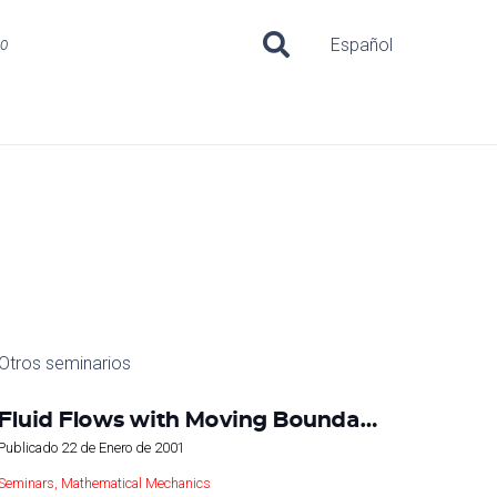
uo
Español
Otros seminarios
Fluid Flows with Moving Bounda…
Publicado
22 de Enero de 2001
Seminars
,
Mathematical Mechanics