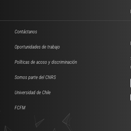
Contáctanos
Oportunidades de trabajo
Políticas de acoso y discriminación
Somos parte del CNRS
Universidad de Chile
FCFM