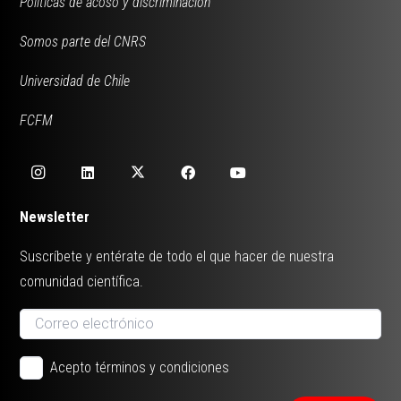
Políticas de acoso y discriminación
Somos parte del CNRS
Universidad de Chile
FCFM
Newsletter
Suscríbete y entérate de todo el que hacer de nuestra
comunidad científica.
Acepto términos y condiciones