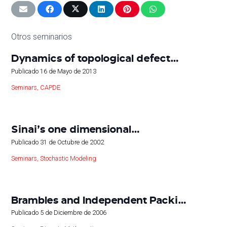
Otros seminarios
Dynamics of topological defect…
Publicado
16 de Mayo de 2013
Seminars
,
CAPDE
Sinai’s one dimensional…
Publicado
31 de Octubre de 2002
Seminars
,
Stochastic Modeling
Brambles and Independent Packi…
Publicado
5 de Diciembre de 2006