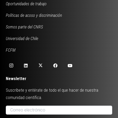
Oportunidades de trabajo
Políticas de acoso y discriminación
Somos parte del CNRS
Universidad de Chile
FCFM
Newsletter
Suscríbete y entérate de todo el que hacer de nuestra
comunidad científica.