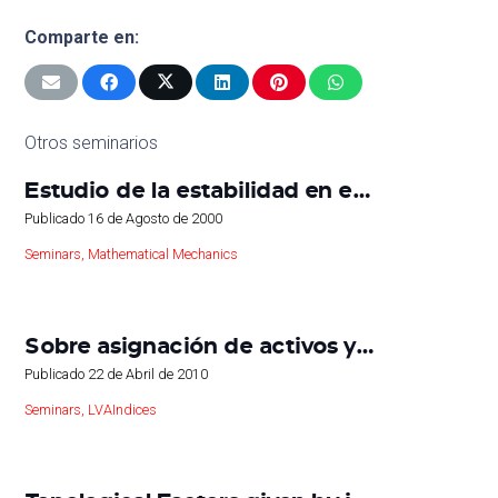
Comparte en:
Otros seminarios
Estudio de la estabilidad en e…
Publicado
16 de Agosto de 2000
Seminars
,
Mathematical Mechanics
Sobre asignación de activos y…
Publicado
22 de Abril de 2010
Seminars
,
LVAIndices